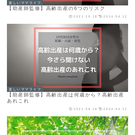
楽しいママライフ
【助産師監修】高齢出産の6つのリスク
2021.10.18
2024.04.12
楽しいママライフ
【助産師監修】高齢出産は何歳から？高齢出産
あれこれ
2021.09.18
2024.04.12