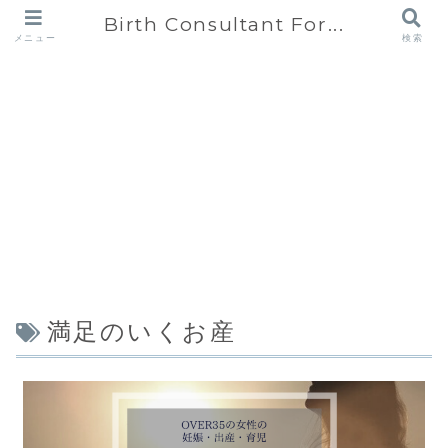
Birth Consultant For...
メニュー
検索
満足のいくお産