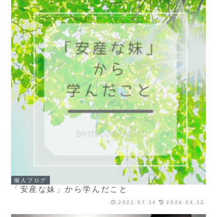
個人ブログ
「安産な妹」から学んだこと
2021.07.14
2024.04.12