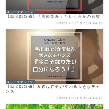
楽しいママライフ
【助産師監修】「高齢出産」という言葉の影響
2021.07.27
2024.04.12
楽しいママライフ
【助産師監修】産後は自分が変わる大きなチャ
ンス
2021.07.21
2024.04.12