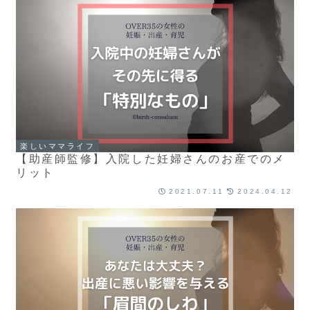
楽しいママライフ
【助産師監修】入院した妊婦さんのお産でのメ
リット
2021.07.11
2024.04.12