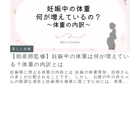
楽しい妊娠
【助産師監修】妊娠中の体重は何が増えてい
る？体重の内訳とは
妊娠期に増える体重の内容とは 妊娠の体重増加、妊婦さん
の多くが心配されることです。 しかし、お腹の中の赤ちゃ
んの順調な成長と妊娠期を健康に過ごすためには、体重増
加することが自然であり、とても大切です。...