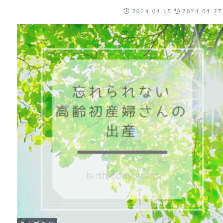
2024.04.15
2024.04.27