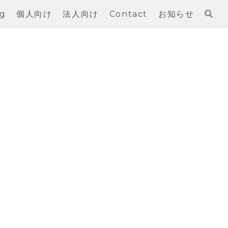
og
個人向け
法人向け
Contact
お知らせ