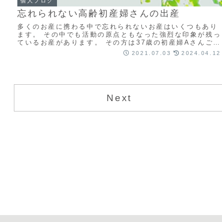
個人ブログ
忘れられない高齢初産婦さんの出産
多くのお産に携わる中で忘れられないお産はいくつもあり
ます。 その中でも活動の原点ともなった強烈な印象が残っ
ているお産があります。 その方は37歳の初産婦Aさんご主
人が10歳近く上のご夫婦で5年の不妊治...
2021.07.03
2024.04.12
Next