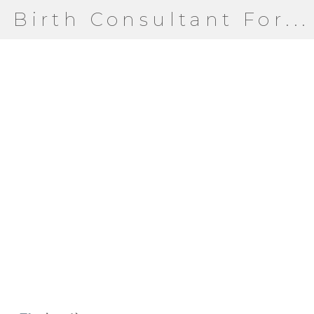
Birth Consultant For...