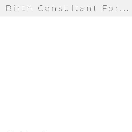
Birth Consultant For...