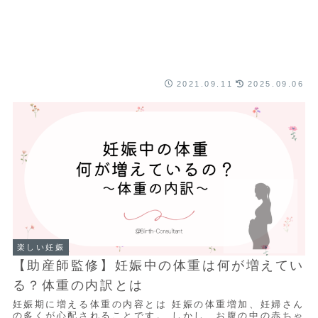
2021.09.11
2025.09.06
楽しい妊娠
【助産師監修】妊娠中の体重は何が増えてい
る？体重の内訳とは
妊娠期に増える体重の内容とは 妊娠の体重増加、妊婦さん
の多くが心配されることです。 しかし、お腹の中の赤ちゃ