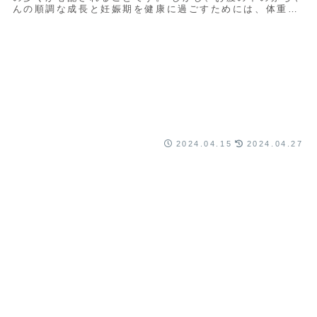
んの順調な成長と妊娠期を健康に過ごすためには、体重増
加することが自然であり、とても大切です。...
2024.04.15
2024.04.27