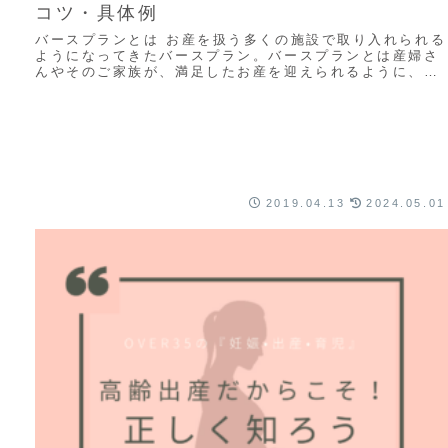
コツ・具体例
バースプランとは お産を扱う多くの施設で取り入れられる
ようになってきたバースプラン。バースプランとは産婦さ
んやそのご家族が、満足したお産を迎えられるように、自
分の希望を書くものです。その希望とは「した...
2019.04.13
2024.05.01