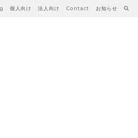
og
個人向け
法人向け
Contact
お知らせ