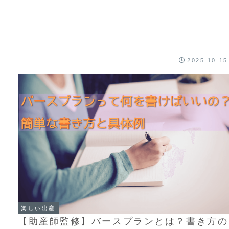
2025.10.15
楽しい出産
【助産師監修】バースプランとは？書き方の