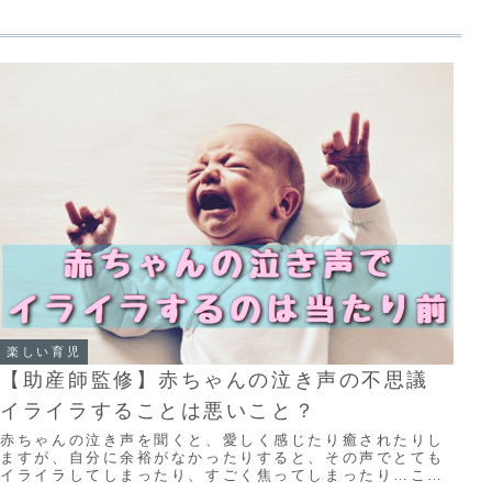
楽しい育児
【助産師監修】赤ちゃんの泣き声の不思議
イライラすることは悪いこと？
赤ちゃんの泣き声を聞くと、愛しく感じたり癒されたりし
ますが、自分に余裕がなかったりすると、その声でとても
イライラしてしまったり、すごく焦ってしまったり…こん