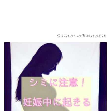
2025.07.30
2025.08.25