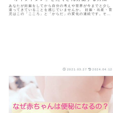
あなたが妊娠をしてから自分の考えや世界が今までと少し
違ってきていることを感じていませんか。 妊娠・出産・育
児はこの「こころ」と「からだ」の変化の連続です。その
変化をポジティブに変化させるのかネガティブ...
2021.03.27
2024.04.12