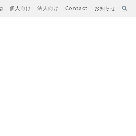
og
個人向け
法人向け
Contact
お知らせ