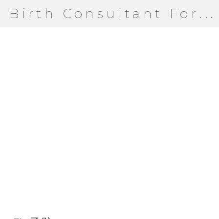
Birth Consultant For...