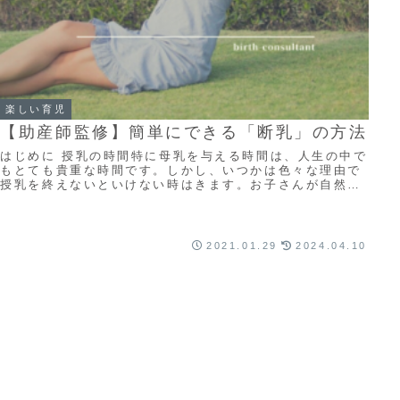
楽しい育児
【助産師監修】簡単にできる「断乳」の方法
はじめに 授乳の時間特に母乳を与える時間は、人生の中で
もとても貴重な時間です。しかし、いつかは色々な理由で
授乳を終えないといけない時はきます。お子さんが自然に
おっぱいにバイバイ（卒乳）できれば一番です...
2021.01.29
2024.04.10