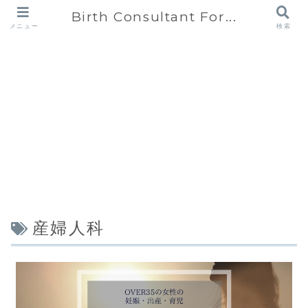
Birth Consultant For...
メニュー
検索
産婦人科