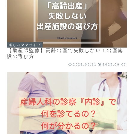
楽しいママライフ
【助産師監修】高齢出産で失敗しない！出産施
設の選び方
2021.09.11
2025.09.06