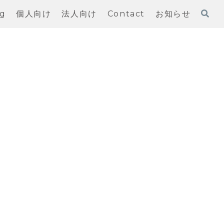
og
個人向け
法人向け
Contact
お知らせ