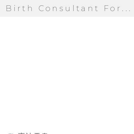
Birth Consultant For...