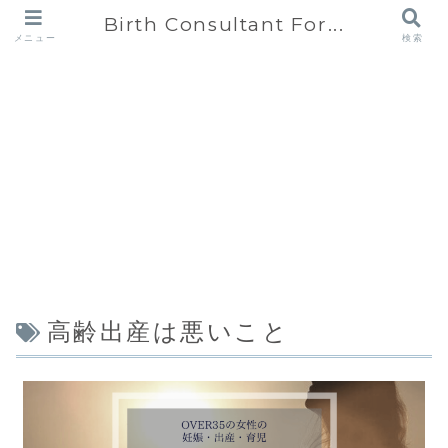
Birth Consultant For...
メニュー
検索
高齢出産は悪いこと