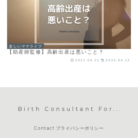
楽しいママライフ
【助産師監修】高齢出産は悪いこと？
2021.06.21
2024.04.12
Birth Consultant For...
Contact
プライバシーポリシー