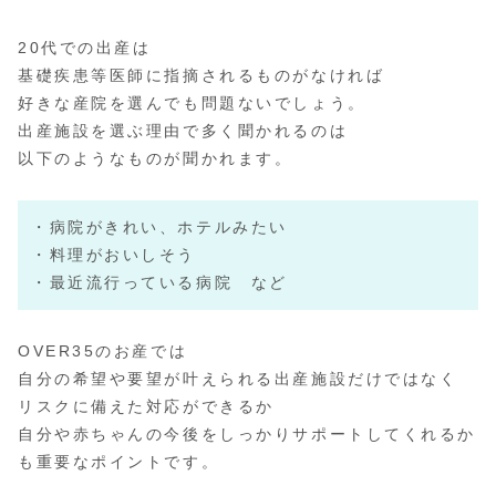
20代での出産は
基礎疾患等医師に指摘されるものがなければ
好きな産院を選んでも問題ないでしょう。
出産施設を選ぶ理由で多く聞かれるのは
以下のようなものが聞かれます。
・病院がきれい、ホテルみたい
・料理がおいしそう
・最近流行っている病院 など
OVER35のお産では
自分の希望や要望が叶えられる出産施設だけではなく
リスクに備えた対応ができるか
自分や赤ちゃんの今後をしっかりサポートしてくれるか
も重要なポイントです。