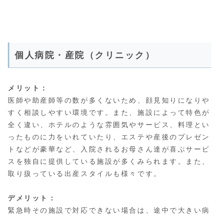
個人病院・産院（クリニック）
メリット：
医師や助産師等の数が多くないため、顔見知りになりや
すく相談しやすい環境です。また、施設によって特色が
全く違い、ホテルのような雰囲気やサービス、料理とい
ったものに力をいれていたり、エステや産後のプレゼン
トなどが豪華など、入院されるお母さん達が喜ぶサービ
スを独自に提供している施設が多くみられます。また、
取り扱っている出産スタイルも様々です。
デメリット：
緊急時その施設で対応できない場合は、途中で大きい病