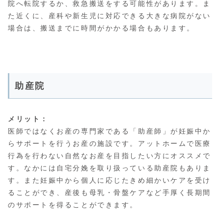
院へ転院するか、救急搬送をする可能性があります。ま
た近くに、産科や新生児に対応できる大きな病院がない
場合は、搬送までに時間がかかる場合もあります。
助産院
メリット：
医師ではなくお産の専門家である「助産師」が妊娠中か
らサポートを行うお産の施設です。アットホームで医療
行為を行わない自然なお産を目指したい方にオススメで
す。なかには自宅分娩を取り扱っている助産院もありま
す。また妊娠中から個人に応じたきめ細かいケアを受け
ることができ、産後も母乳・骨盤ケアなど手厚く長期間
のサポートを得ることができます。