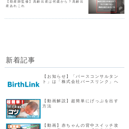
【助産師監修】高齢出産は何歳から？高齢出
産あれこれ
新着記事
【お知らせ】「バースコンサルタン
ト」は「株式会社バースリンク」へ
【動画解説】超簡単にげっぷを出す
方法
【動画】赤ちゃんの背中スイッチ攻