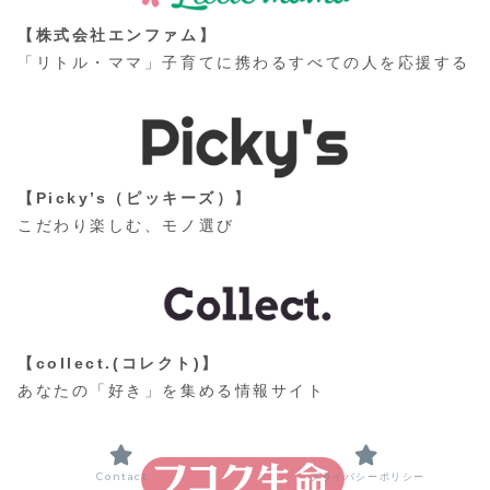
【株式会社エンファム】
「リトル・ママ」子育てに携わるすべての人を応援する
【Picky’s（ピッキーズ）】
こだわり楽しむ、モノ選び
【collect.(コレクト)】
あなたの「好き」を集める情報サイト
Contact
プライバシーポリシー