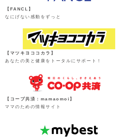
【FANCL】
なにげない感動をずっと
【マツキヨココカラ】
あなたの美と健康をトータルにサポート！
【コープ共済：mamaomoi】
ママのための情報サイト