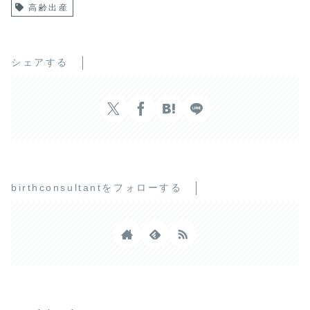
高齢出産
シェアする
birthconsultantをフォローする