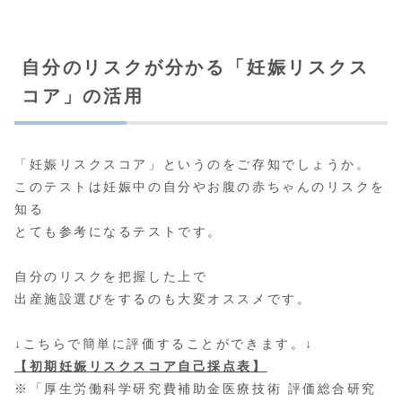
自分のリスクが分かる「妊娠リスクス
コア」の活用
「妊娠リスクスコア」というのをご存知でしょうか。
このテストは妊娠中の自分やお腹の赤ちゃんのリスクを
知る
とても参考になるテストです。
自分のリスクを把握した上で
出産施設選びをするのも大変オススメです。
↓こちらで簡単に評価することができます。↓
【初期妊娠リスクスコア自己採点表】
※「厚生労働科学研究費補助金医療技術 評価総合研究