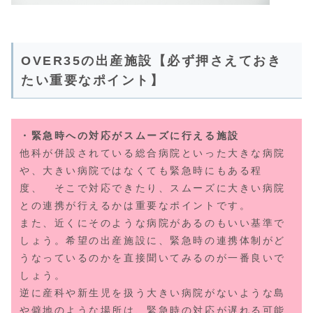
OVER35の出産施設【必ず押さえておき
たい重要なポイント】
・緊急時への対応がスムーズに行える施設
他科が併設されている総合病院といった大きな病院
や、大きい病院ではなくても緊急時にもある程
度、 そこで対応できたり、スムーズに大きい病院
との連携が行えるかは重要なポイントです。
また、近くにそのような病院があるのもいい基準で
しょう。希望の出産施設に、緊急時の連携体制がど
うなっているのかを直接聞いてみるのが一番良いで
しょう。
逆に産科や新生児を扱う大きい病院がないような島
や僻地のような場所は、緊急時の対応が遅れる可能