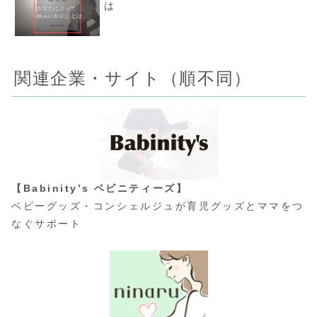
は
関連企業・サイト（順不同）
【Babinity’s ベビニティーズ】
ベビーグッズ・コンシェルジュが育児グッズとママをつ
なぐサポート