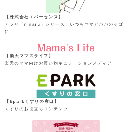
【株式会社エバーセンス】
アプリ「ninaru」シリーズ：いつもママとパパのそば
に
【
楽天ママズライフ】
楽天のママ向けお買い物キュレーションメディア
【Eparkくすりの窓口】
くすりのお役立ちコンテンツ