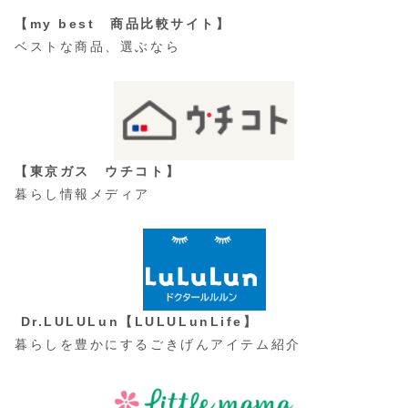
【my best 商品比較サイト】
ベストな商品、選ぶなら
【東京ガス ウチコト】
暮らし情報メディア
Dr.LULULun【LULULunLife】
暮らしを豊かにするごきげんアイテム紹介