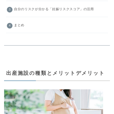
自分のリスクが分かる「妊娠リスクスコア」の活用
まとめ
出産施設の種類とメリットデメリット