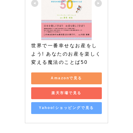
世界で一番幸せなお産をし
よう! あなたのお産を楽しく
変える魔法のことば50
Amazonで見る
楽天市場で見る
Yahoo!ショッピングで見る