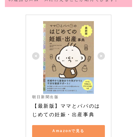
朝日新聞出版
【最新版】ママとパパのは
じめての妊娠・出産事典
Amazonで見る