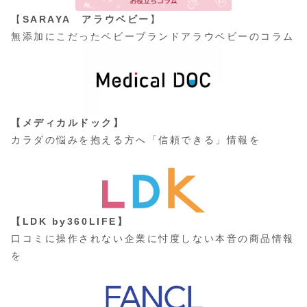
【
SARAYA アラウベビー
】
無添加にこだったベビーブランドアラウベビーのコラム
【メディカルドック】
カラダの悩みを抱える方へ「信頼できる」情報を
【LDK by360LIFE】
口コミに操作されない企業に忖度しない本音の商品情報
を