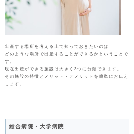
出産する場所を考える上で知っておきたいのは
どのような場所で出産することができるかということで
す。
現在出産ができる施設は大きく3つに分類できます。
その施設の特徴とメリット・デメリットを簡単にお伝え
します。
総合病院・大学病院