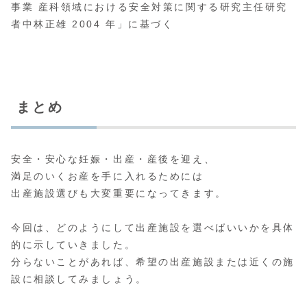
事業 産科領域における安全対策に関する研究主任研究
者中林正雄 2004 年」に基づく
まとめ
安全・安心な妊娠・出産・産後を迎え、
満足のいくお産を手に入れるためには
出産施設選びも大変重要になってきます。
今回は、どのようにして出産施設を選べばいいかを具体
的に示していきました。
分らないことがあれば、希望の出産施設または近くの施
設に相談してみましょう。