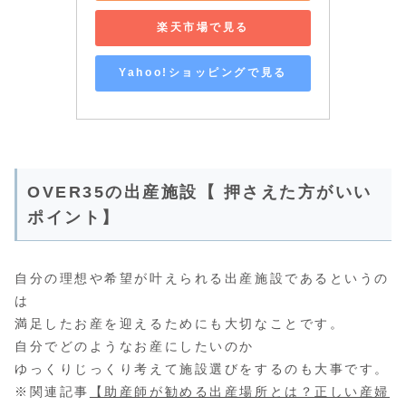
楽天市場で見る
Yahoo!ショッピングで見る
OVER35の出産施設【 押さえた方がいい
ポイント】
自分の理想や希望が叶えられる出産施設であるというの
は
満足したお産を迎えるためにも大切なことです。
自分でどのようなお産にしたいのか
ゆっくりじっくり考えて施設選びをするのも大事です。
※関連記事
【助産師が勧める出産場所とは？正しい産婦