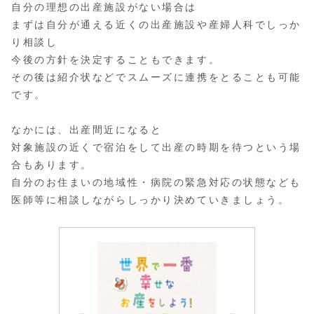
自分の理想の出産施設がない場合は
まずは自分が通える近くの出産施設や産婦人科でしっか
り相談し
今後の方針を決定することもできます。
その後は紹介状などでスムーズに連携をとることも可能
です。
なかには、出産間近になると
対象施設の近くで宿泊をして出産の時期を待つという場
合もあります。
自分のお住まいの地域性・病院の緊急対応の状態なども
医師等に相談しながらしっかり決めていきましょう。