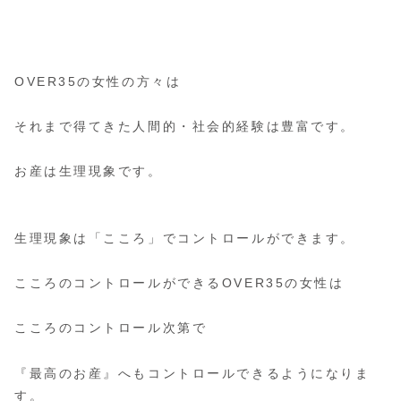
OVER35の女性の方々は
それまで得てきた人間的・社会的経験は豊富です。
お産は生理現象です。
生理現象は「こころ」でコントロールができます。
こころのコントロールができるOVER35の女性は
こころのコントロール次第で
『最高のお産』へもコントロールできるようになりま
す。