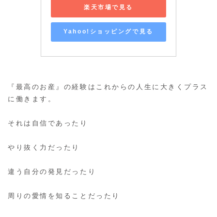
楽天市場で見る
Yahoo!ショッピングで見る
『最高のお産』の経験はこれからの人生に大きくプラス
に働きます。
それは自信であったり
やり抜く力だったり
違う自分の発見だったり
周りの愛情を知ることだったり