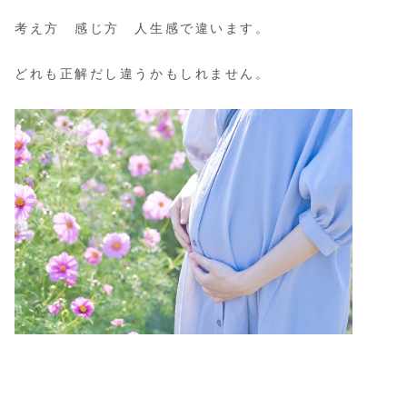
考え方 感じ方 人生感で違います。
どれも正解だし違うかもしれません。