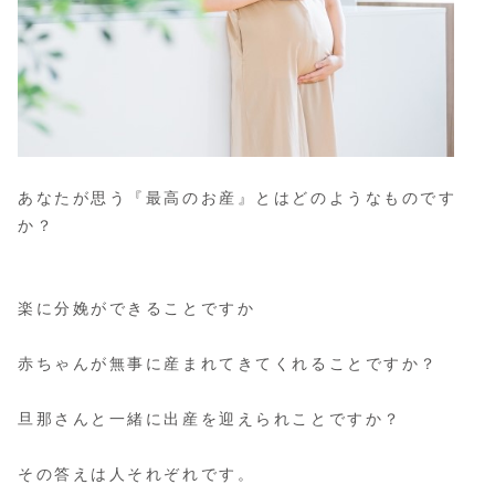
あなたが思う『最高のお産』とはどのようなものです
か？
楽に分娩ができることですか
赤ちゃんが無事に産まれてきてくれることですか？
旦那さんと一緒に出産を迎えられことですか？
その答えは人それぞれです。