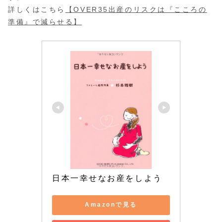
詳しくはこちら
【OVER35出産のリスクは『こころの
準備』で減らせる】
日本一幸せなお産をしよう
Amazonで見る