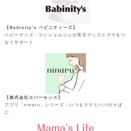
【Babinity’s ベビニティーズ】
ベビーグッズ・コンシェルジュが育児グッズとママをつ
なぐサポート
【株式会社エバーセンス】
アプリ「ninaru」シリーズ：いつもママとパパのそば
に