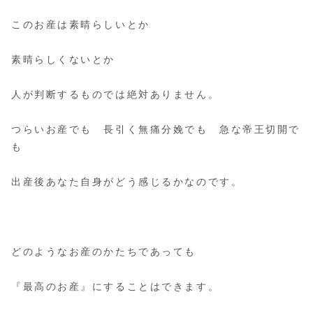
このお産は素晴らしいとか
素晴らしくないとか
人が判断するものでは絶対ありません。
つらいお産でも 長引く無痛分娩でも 急な帝王切開で
も
出産後あなた自身がどう感じるかなのです。
どのようなお産のかたちであっても
『最高のお産』にすることはできます。