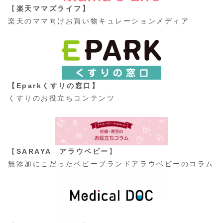
【
楽天ママズライフ】
楽天のママ向けお買い物キュレーションメディア
【Eparkくすりの窓口】
くすりのお役立ちコンテンツ
【
SARAYA アラウベビー
】
無添加にこだったベビーブランドアラウベビーのコラム