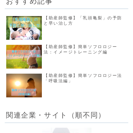
おすすめ記事
【助産師監修】「乳頭亀裂」の予防
と早い治し方
【助産師監修】簡単ソフロロジー
法：イメージトレーニング編
【助産師監修】簡単ソフロロジー法
「呼吸法編」
関連企業・サイト（順不同）