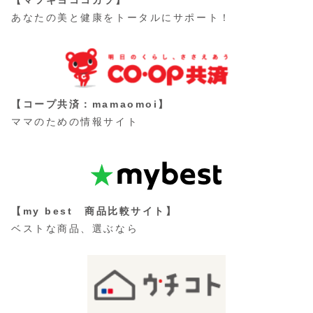
【マツキヨココカラ】
あなたの美と健康をトータルにサポート！
【コープ共済：mamaomoi】
ママのための情報サイト
【my best 商品比較サイト】
ベストな商品、選ぶなら