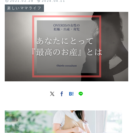
2021.02.28
2024.04.11
楽しいママライフ