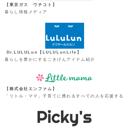
【東京ガス ウチコト】
暮らし情報メディア
Dr.LULULun【LULULunLife】
暮らしを豊かにするごきげんアイテム紹介
【株式会社エンファム】
「リトル・ママ」子育てに携わるすべての人を応援する