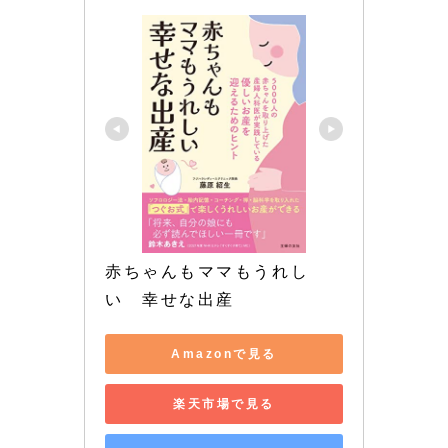
赤ちゃんもママもうれし
い　幸せな出産
Amazonで見る
楽天市場で見る