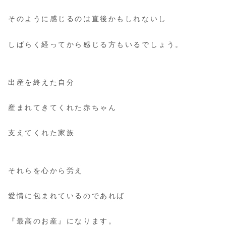
そのように感じるのは直後かもしれないし
しばらく経ってから感じる方もいるでしょう。
出産を終えた自分
産まれてきてくれた赤ちゃん
支えてくれた家族
それらを心から労え
愛情に包まれているのであれば
『最高のお産』になります。