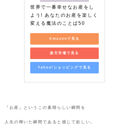
世界で一番幸せなお産をし
よう! あなたのお産を楽しく
変える魔法のことば50
Amazonで見る
楽天市場で見る
Yahoo!ショッピングで見る
『お産』というこの素晴らしい瞬間を
人生の輝いた瞬間であると感じて欲しい。