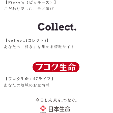
【Picky’s（ピッキーズ）】
こだわり楽しむ、モノ選び
【collect.(コレクト)】
あなたの「好き」を集める情報サイト
【フコク生命：47ライフ】
あなたの地域のお金情報