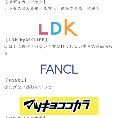
【メディカルドック】
カラダの悩みを抱える方へ「信頼できる」情報を
【LDK by360LIFE】
口コミに操作されない企業に忖度しない本音の商品情報
を
【FANCL】
なにげない感動をずっと