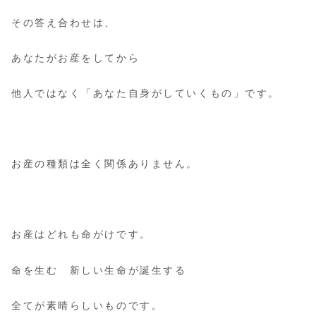
その答え合わせは、
あなたがお産をしてから
他人ではなく「あなた自身がしていくもの」です。
お産の種類は全く関係ありません。
お産はどれも命がけです。
命を生む 新しい生命が誕生する
全てが素晴らしいものです。