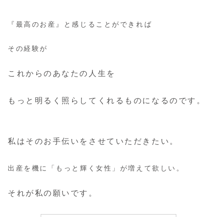
『最高のお産』と感じることができれば
その経験が
これからのあなたの人生を
もっと明るく照らしてくれるものになるのです。
私はそのお手伝いをさせていただきたい。
出産を機に「もっと輝く女性」が増えて欲しい。
それが私の願いです。