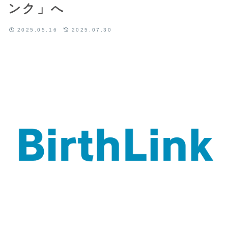
ンク」へ
2025.05.16
2025.07.30