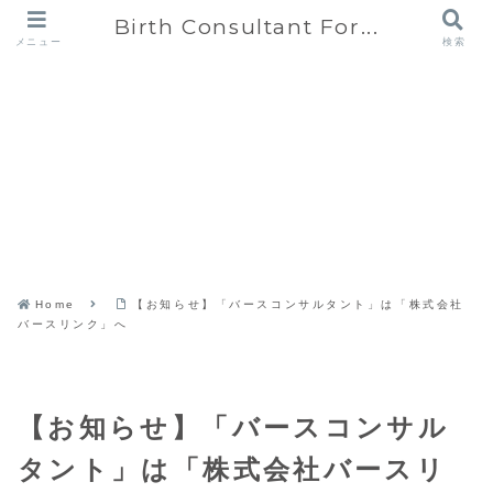
Birth Consultant For...
メニュー
検索
Home
【お知らせ】「バースコンサルタント」は「株式会社
バースリンク」へ
【お知らせ】「バースコンサル
タント」は「株式会社バースリ