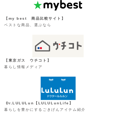
【my best 商品比較サイト】
ベストな商品、選ぶなら
【東京ガス ウチコト】
暮らし情報メディア
Dr.LULULun【LULULunLife】
暮らしを豊かにするごきげんアイテム紹介