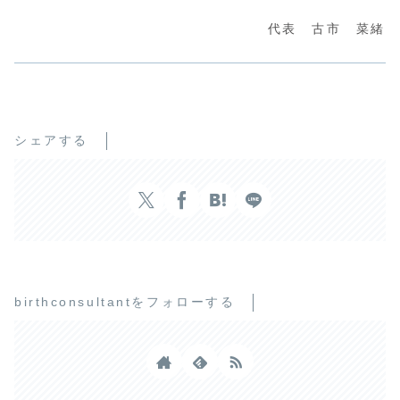
代表 古市 菜緒
シェアする
birthconsultantをフォローする