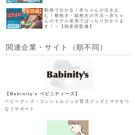
動画で分かる！赤ちゃんが泣き止
む！横抱き・縦抱きの方法～赤ちゃ
んのモデル使用でばっちり分かりま
す！～【助産師監修】
関連企業・サイト（順不同）
【Babinity’s ベビニティーズ】
ベビーグッズ・コンシェルジュが育児グッズとママをつ
なぐサポート