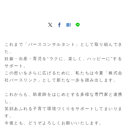
これまで「バースコンサルタント」として取り組んでき
た、
妊娠・出産・育児を“ラクに、楽しく、ハッピーに”する
サポート。
この想いをさらに広げるために、私たちは今夏「株式会
社バースリンク」として新たな一歩を踏み出します。
これからも、助産師をはじめとする多様な専門家と連携
し、
笑顔あふれる子育て環境づくりをサポートしてまいりま
す。
今後とも、どうぞよろしくお願いいたします。