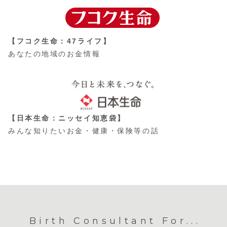
【フコク生命：47ライフ】
あなたの地域のお金情報
【日本生命：ニッセイ知恵袋】
みんな知りたいお金・健康・保険等の話
Birth Consultant For...