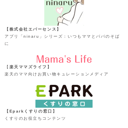
【株式会社エバーセンス】
アプリ「ninaru」シリーズ：いつもママとパパのそば
に
【
楽天ママズライフ】
楽天のママ向けお買い物キュレーションメディア
【Eparkくすりの窓口】
くすりのお役立ちコンテンツ