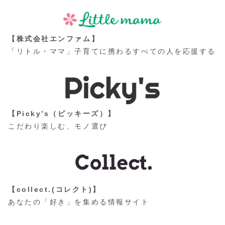
【株式会社エンファム】
「リトル・ママ」子育てに携わるすべての人を応援する
【Picky’s（ピッキーズ）】
こだわり楽しむ、モノ選び
【collect.(コレクト)】
あなたの「好き」を集める情報サイト