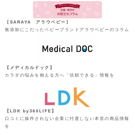
【
SARAYA アラウベビー
】
無添加にこだったベビーブランドアラウベビーのコラム
【メディカルドック】
カラダの悩みを抱える方へ「信頼できる」情報を
【LDK by360LIFE】
口コミに操作されない企業に忖度しない本音の商品情報
を