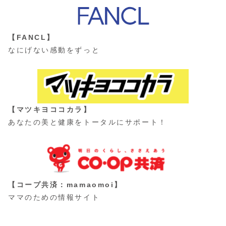
【FANCL】
なにげない感動をずっと
【マツキヨココカラ】
あなたの美と健康をトータルにサポート！
【コープ共済：mamaomoi】
ママのための情報サイト