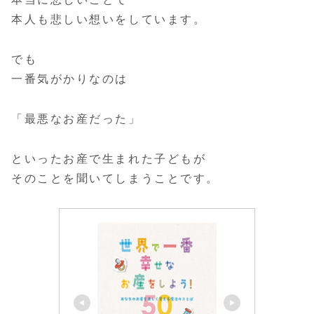
本人も悲しい想いをしています。
でも
一番気がかりなのは
「最悪なお産だった」
といったお産で生まれた子どもが
そのことを聞いてしまうことです。