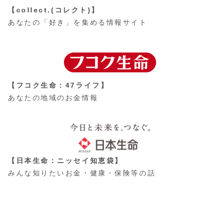
【collect.(コレクト)】
あなたの「好き」を集める情報サイト
【フコク生命：47ライフ】
あなたの地域のお金情報
【日本生命：ニッセイ知恵袋】
みんな知りたいお金・健康・保険等の話