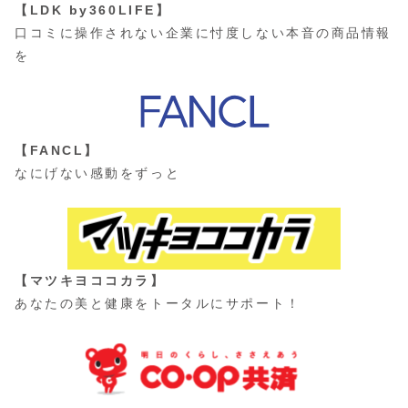
【LDK by360LIFE】
口コミに操作されない企業に忖度しない本音の商品情報
を
【FANCL】
なにげない感動をずっと
【マツキヨココカラ】
あなたの美と健康をトータルにサポート！