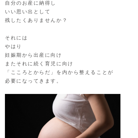
自分のお産に納得し
いい思い出として
残したくありませんか？
それには
やはり
妊娠期から出産に向け
またそれに続く育児に向け
「こころとからだ」を内から整えることが
必要になってきます。