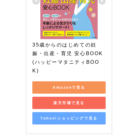
35歳からのはじめての妊
娠・出産・育児 安心BOOK 
(ハッピーマタニティBOO
K)
Amazonで見る
楽天市場で見る
Yahoo!ショッピングで見る