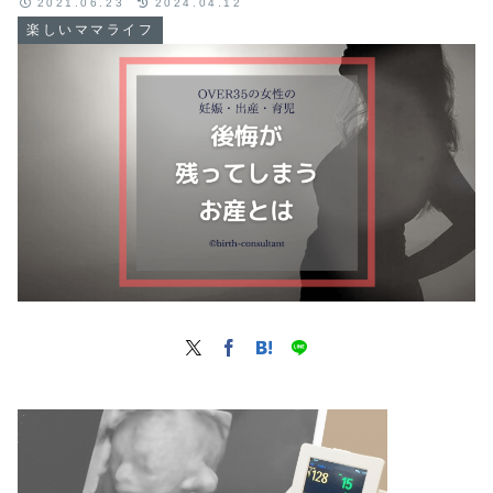
2021.06.23
2024.04.12
楽しいママライフ