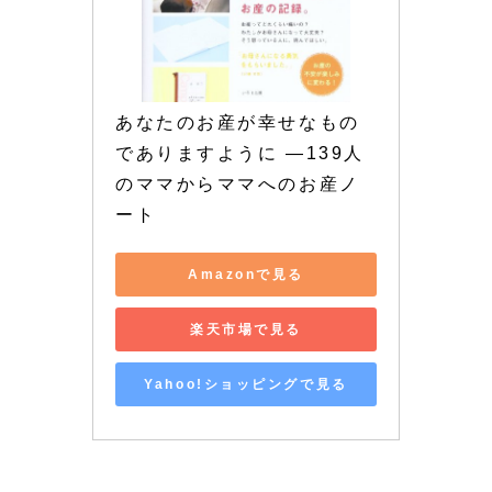
あなたのお産が幸せなもの
でありますように —139人
のママからママへのお産ノ
ート
Amazonで見る
楽天市場で見る
Yahoo!ショッピングで見る