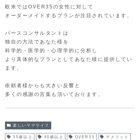
欧米ではOVER35の女性に対して
オーダーメイドするプランが注目されています。
バースコンサルタントは
独自の方法であなた様を
科学的・医学的・心理学的に分析し
より具体的なプランとしてあなた様に提供してい
ます。
依頼者様からも大きい反響と
多くの感謝の言葉も頂いております。
楽しいママライフ
35歳以上
40歳以上
OVER35
デメリット