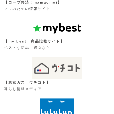
【コープ共済：mamaomoi】
ママのための情報サイト
【my best 商品比較サイト】
ベストな商品、選ぶなら
【東京ガス ウチコト】
暮らし情報メディア