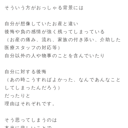
そういう方がおっしゃる背景には
自分が想像していたお産と違い
後悔や負の感情が強く残ってしまっている
（お産の痛み、流れ、家族の付き添い、介助した
医療スタッフの対応等）
自分以外の人や物事のことを含んでいたり
自分に対する後悔
（あの時こうすればよかった、なんであんなこと
してしまったんだろう）
だったりと
理由はそれぞれです。
そう思ってしまうのは
本当に悲しいことで