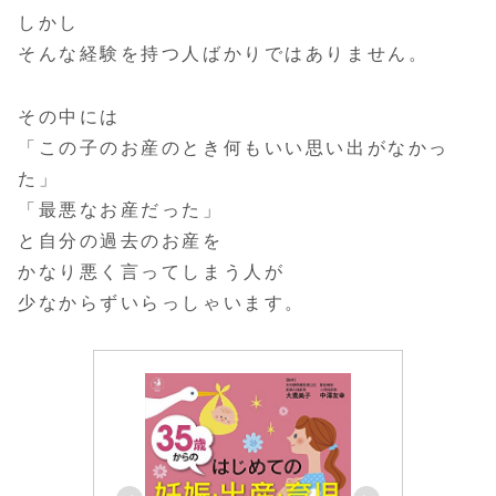
しかし
そんな経験を持つ人ばかりではありません。
その中には
「この子のお産のとき何もいい思い出がなかっ
た」
「最悪なお産だった」
と自分の過去のお産を
かなり悪く言ってしまう人が
少なからずいらっしゃいます。