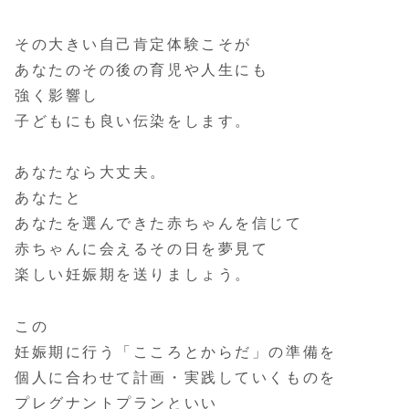
その大きい自己肯定体験こそが
あなたのその後の育児や人生にも
強く影響し
子どもにも良い伝染をします。
あなたなら大丈夫。
あなたと
あなたを選んできた赤ちゃんを信じて
赤ちゃんに会えるその日を夢見て
楽しい妊娠期を送りましょう。
この
妊娠期に行う「こころとからだ」の準備を
個人に合わせて計画・実践していくものを
プレグナントプランといい