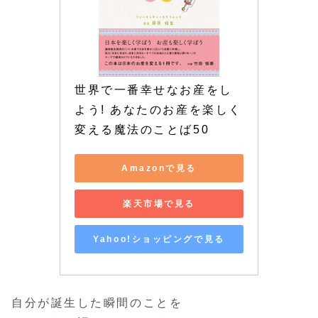
世界で一番幸せなお産をし
よう! あなたのお産を楽しく
変える魔法のことば50
Amazonで見る
楽天市場で見る
Yahoo!ショッピングで見る
自分が誕生した瞬間のことを