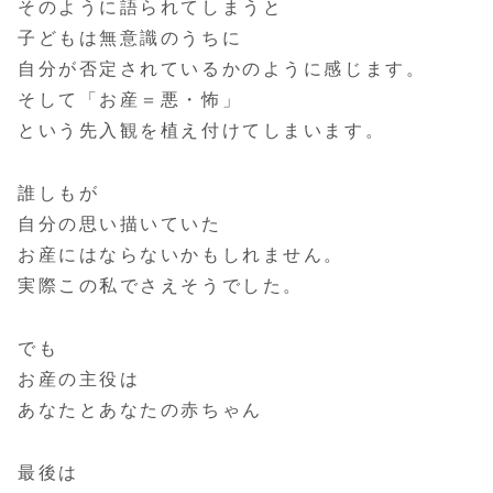
そのように語られてしまうと
子どもは無意識のうちに
自分が否定されているかのように感じます。
そして「お産＝悪・怖」
という先入観を植え付けてしまいます。
誰しもが
自分の思い描いていた
お産にはならないかもしれません。
実際この私でさえそうでした。
でも
お産の主役は
あなたとあなたの赤ちゃん
最後は