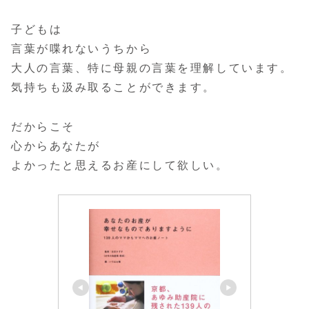
子どもは
言葉が喋れないうちから
大人の言葉、特に母親の言葉を理解しています。
気持ちも汲み取ることができます。
だからこそ
心からあなたが
よかったと思えるお産にして欲しい。