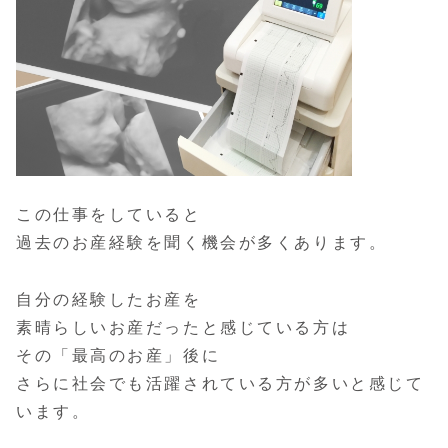
この仕事をしていると
過去のお産経験を聞く機会が多くあります。
自分の経験したお産を
素晴らしいお産だったと感じている方は
その「最高のお産」後に
さらに社会でも活躍されている方が多いと感じて
います。