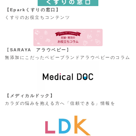
【Eparkくすりの窓口】
くすりのお役立ちコンテンツ
【
SARAYA アラウベビー
】
無添加にこだったベビーブランドアラウベビーのコラム
【メディカルドック】
カラダの悩みを抱える方へ「信頼できる」情報を