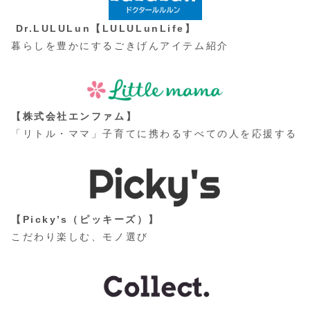
Dr.LULULun【LULULunLife】
暮らしを豊かにするごきげんアイテム紹介
【株式会社エンファム】
「リトル・ママ」子育てに携わるすべての人を応援する
【Picky’s（ピッキーズ）】
こだわり楽しむ、モノ選び