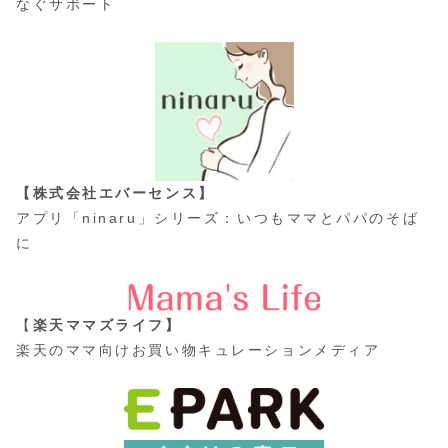
なぐサポート
【株式会社エバーセンス】
アプリ「ninaru」シリーズ：いつもママとパパのそば
に
【
楽天ママズライフ】
楽天のママ向けお買い物キュレーションメディア