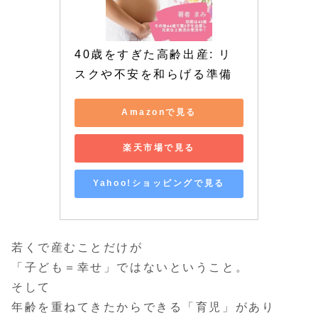
40歳をすぎた高齢出産: リ
スクや不安を和らげる準備
Amazonで見る
楽天市場で見る
Yahoo!ショッピングで見る
若くで産むことだけが
「子ども＝幸せ」ではないということ。
そして
年齢を重ねてきたからできる「育児」があり