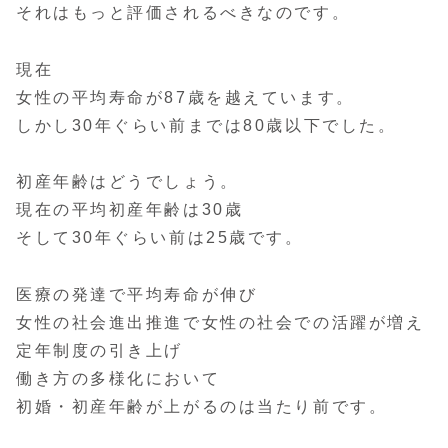
それはもっと評価されるべきなのです。
現在
女性の平均寿命が87歳を越えています。
しかし30年ぐらい前までは80歳以下でした。
初産年齢はどうでしょう。
現在の平均初産年齢は30歳
そして30年ぐらい前は25歳です。
医療の発達で平均寿命が伸び
女性の社会進出推進で女性の社会での活躍が増え
定年制度の引き上げ
働き方の多様化において
初婚・初産年齢が上がるのは当たり前です。