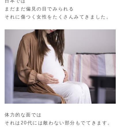
日本では
まだまだ偏見の目でみられる
それに傷つく女性をたくさんみてきました。
体力的な面では
それは20代には敵わない部分もでてきます。