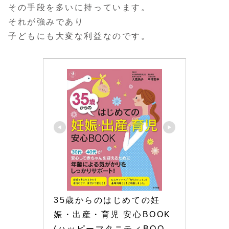
その手段を多いに持っています。
それが強みであり
子どもにも大変な利益なのです。
35歳からのはじめての妊
娠・出産・育児 安心BOOK 
(ハッピーマタニティBOO