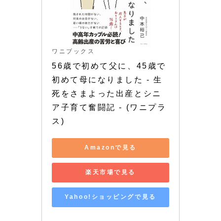
ワニブックス
56歳で初めて父に、45歳で
初めて母になりました - 生
死をさまよった出産とシニ
ア子育て奮闘記 - (ワニプラ
ス)
Amazonで見る
楽天市場で見る
Yahoo!ショッピングで見る