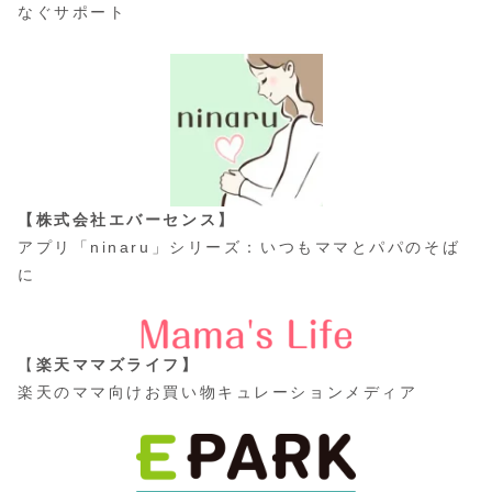
なぐサポート
【株式会社エバーセンス】
アプリ「ninaru」シリーズ：いつもママとパパのそば
に
【
楽天ママズライフ】
楽天のママ向けお買い物キュレーションメディア