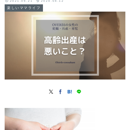
2021.06.21
2024.04.12
楽しいママライフ