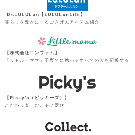
Dr.LULULun【LULULunLife】
暮らしを豊かにするごきげんアイテム紹介
【株式会社エンファム】
「リトル・ママ」子育てに携わるすべての人を応援する
【Picky’s（ピッキーズ）】
こだわり楽しむ、モノ選び