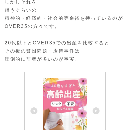
しかしそれを
補うぐらいの
精神的・経済的・社会的等余裕を持っているのが
OVER35の方々です。
20代以下とOVER35での出産を比較すると
その後の貧困問題・虐待事件は
圧倒的に前者が多いのが事実。