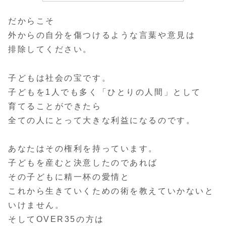
だからこそ
外からの自分を傷つけるような言葉や意見は
排除してください。
子どもは社会の宝です。
子どもを1人でも多く「ひとりの人間」として
育てることができたら
全ての人にとって大きな利益になるのです。
あなたはその権利を持っています。
子どもを産むと決意したのであれば
その子どもに精一杯の愛情と
これから生きていくための術を教えていかないと
いけません。
そしてOVER35の方は