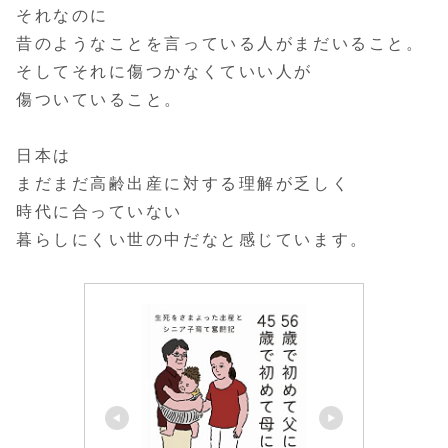
それなのに
昔のようなことを言っている人がまだいること。
そしてそれに傷つかなくていい人が
傷ついていること。
日本は
まだまだ高齢出産に対する理解が乏しく
時代に合っていない
暮らしにくい世の中だなと感じています。