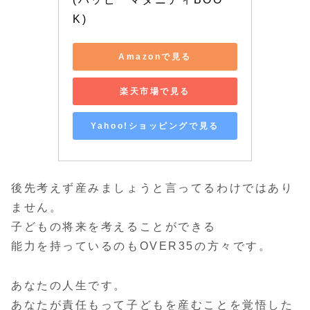
K)
Amazonで見る
楽天市場で見る
Yahoo!ショッピングで見る
後先考えず産みましょうと言ってるわけではあり
ません。
子どもの将来を考えることができる
能力を持っているのもOVER35の方々です。
あなたの人生です。
あなたが責任もって子どもを産むことを覚悟した