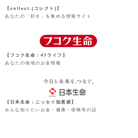
【collect.(コレクト)】
あなたの「好き」を集める情報サイト
【フコク生命：47ライフ】
あなたの地域のお金情報
【日本生命：ニッセイ知恵袋】
みんな知りたいお金・健康・保険等の話