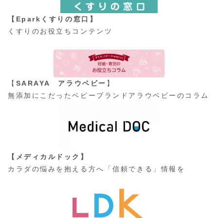
【Eparkくすりの窓口】
くすりのお役立ちコンテンツ
【
SARAYA アラウベビー
】
無添加にこだったベビーブランドアラウベビーのコラム
【メディカルドック】
カラダの悩みを抱える方へ「信頼できる」情報を