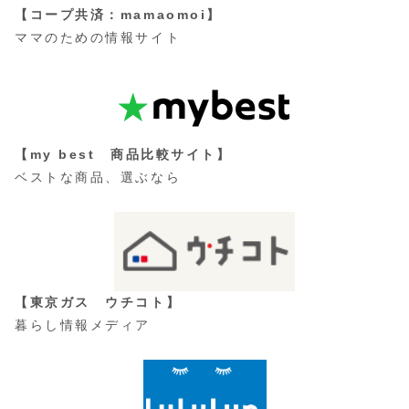
【コープ共済：mamaomoi】
ママのための情報サイト
【my best 商品比較サイト】
ベストな商品、選ぶなら
【東京ガス ウチコト】
暮らし情報メディア