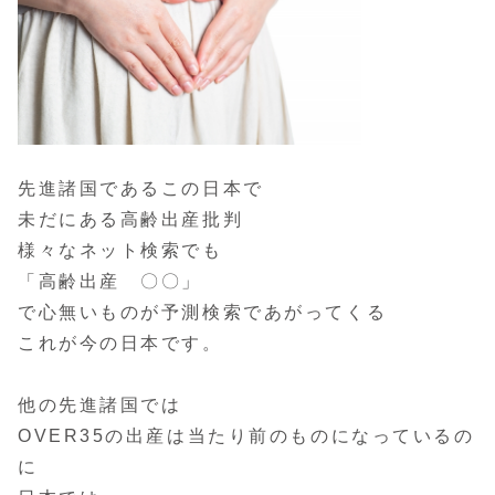
先進諸国であるこの日本で
未だにある高齢出産批判
様々なネット検索でも
「高齢出産 〇〇」
で心無いものが予測検索であがってくる
これが今の日本です。
他の先進諸国では
OVER35の出産は当たり前のものになっているの
に