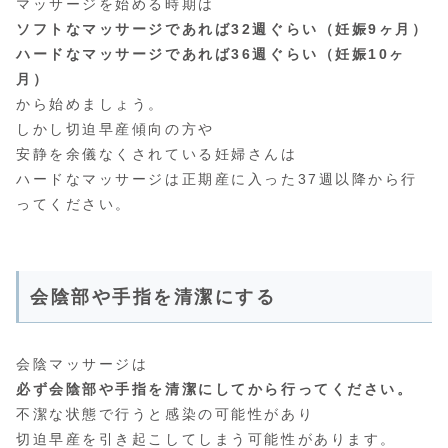
マッサージを始める時期は
ソフトなマッサージであれば32週ぐらい（妊娠9ヶ月）
ハードなマッサージであれば36週ぐらい（妊娠10ヶ
月）
から始めましょう。
しかし切迫早産傾向の方や
安静を余儀なくされている妊婦さんは
ハードなマッサージは正期産に入った37週以降から行
ってください。
会陰部や手指を清潔にする
会陰マッサージは
必ず会陰部や手指を清潔にしてから行ってください。
不潔な状態で行うと感染の可能性があり
切迫早産を引き起こしてしまう可能性があります。