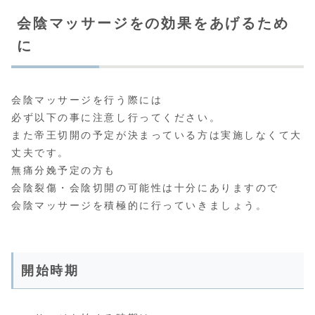
会陰マッサージをの効果をあげるため
に
会陰マッサージを行う際には
必ず以下の事に注意し行ってください。
また帝王切開の予定が決まっている方は実施しなくて大
丈夫です。
無痛分娩予定の方も
会陰裂傷・会陰切開の可能性は十分にありますので
会陰マッサージを積極的に行っていきましょう。
開始時期