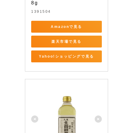
8g
1391504
Amazonで見る
楽天市場で見る
Yahoo!ショッピングで見る