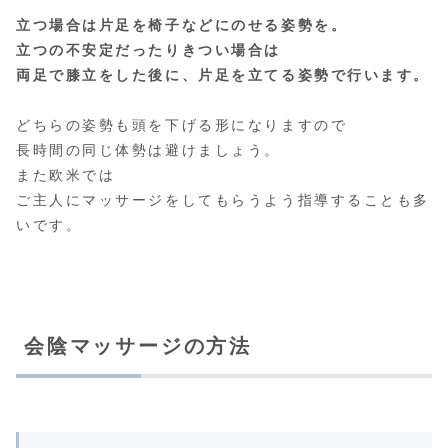
立つ場合は片足を椅子などにのせる姿勢を。
立つの不安定だったりきつい場合は
両足で膝立をした後に、片足を立てる姿勢で行います。
どちらの姿勢も頭を下げる形になりますので
長時間の同じ体勢は避けましょう。
また欧米では
ご主人にマッサージをしてもらうよう指導することも多
いです。
会陰マッサージの方法