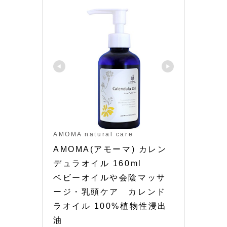
AMOMA natural care
AMOMA(アモーマ) カレン
デュラオイル 160ml 

ベビーオイルや会陰マッサ
ージ・乳頭ケア　カレンド
ラオイル 100%植物性浸出
油