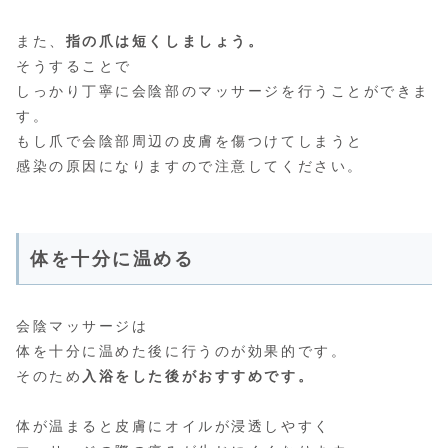
また、
指の爪は短くしましょう。
そうすることで
しっかり丁寧に会陰部のマッサージを行うことができま
す。
もし爪で会陰部周辺の皮膚を傷つけてしまうと
感染の原因になりますので注意してください。
体を十分に温める
会陰マッサージは
体を十分に温めた後に行うのが効果的です。
そのため
入浴をした後がおすすめです。
体が温まると皮膚にオイルが浸透しやすく