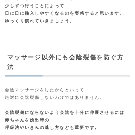
少しずつ行うことによって
日に日に挿入しやすくなるのを実感すると思います。
ゆっくり慣れていきましょう。
マッサージ以外にも会陰裂傷を防ぐ方
法
会陰マッサージをしたからといって
絶対に会陰裂傷しないわけではありません。
会陰裂傷にならないよう会陰を十分に伸展させるには
赤ちゃんを娩出時の
呼吸法やいきみの逃し方なども重要です。