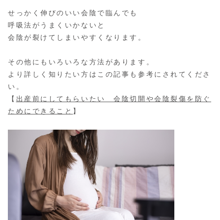
せっかく伸びのいい会陰で臨んでも
呼吸法がうまくいかないと
会陰が裂けてしまいやすくなります。
その他にもいろいろな方法があります。
より詳しく知りたい方はこの記事も参考にされてくださ
い。
【
出産前にしてもらいたい 会陰切開や会陰裂傷を防ぐ
ためにできること
】