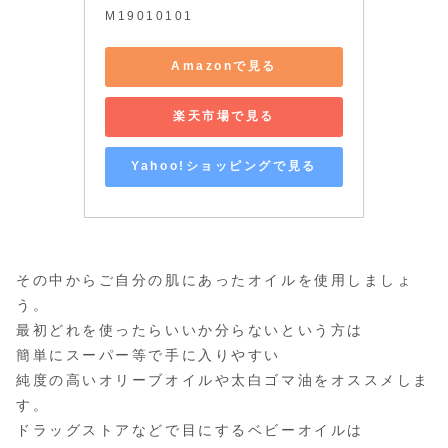
M19010101
Amazonで見る
楽天市場で見る
Yahoo!ショッピングで見る
その中からご自分の肌にあったオイルを使用しましょ
う。
最初どれを使ったらいいか分らないという方は
簡単にスーパー等で手に入りやすい
純度の高いオリーブオイルや太白ゴマ油をオススメしま
す。
ドラッグストアなどで目にするベビーオイルは