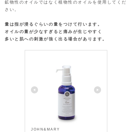
鉱物性のオイルではなく植物性のオイルを使用してくだ
さい。
量は指が浸るぐらいの量をつけて行います。
オイルの量が少なすぎると痛みが生じやすく
多いと肌への刺激が強く出る場合があります。
JOHN&MARY