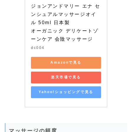
ジョンアンドマリー エナ セ
ンシュアルマッサージオイ
ル 50ml 日本製 

オーガニック デリケートゾ
ーンケア 会陰マッサージ
dc004
Amazonで見る
楽天市場で見る
Yahoo!ショッピングで見る
マッサージの頻度