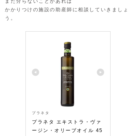
また分らないことがあれば
かかりつけの施設の助産師に相談していきましょ
う。
プラネタ
プラネタ エキストラ・ヴァ
ージン・オリーブオイル 45