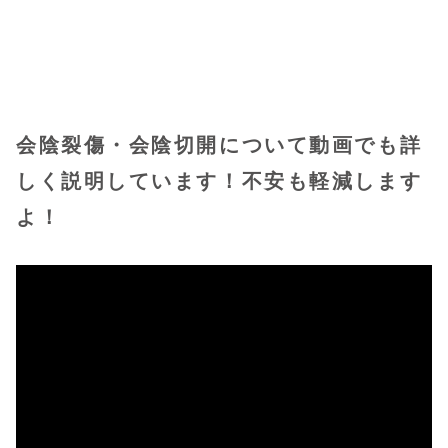
会陰裂傷・会陰切開について動画でも詳
しく説明しています！不安も軽減します
よ！