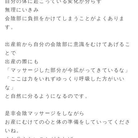
自分の体に起こっている変化が分らず
無理にいきみ
会陰部に負担をかけてしまうことがよくありま
す。
出産前から自分の会陰部に意識をむけてあげるこ
とで
出産の際にも
「マッサージした部分が今拡がってきているな」
「ここは力をいれずゆっくり呼吸した方がいい
な」
と自然に分るようになるのです。
是非会陰マッサージをしながら
お産にむけての心と体の準備をしていってくださ
いね。