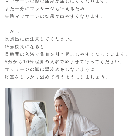
マッサージの際の痛みが生じにくくなります。
また十分にマッサージも行えるため
会陰マッサージの効果が出やすくなります。
しかし
長風呂には注意してください。
妊娠後期になると
長時間の入浴で貧血を引き起こしやすくなっています。
5分から10分程度の入浴で済ませて行ってください。
マッサージの際は湯冷めをしないように
浴室をしっかり温めて行うようにしましょう。