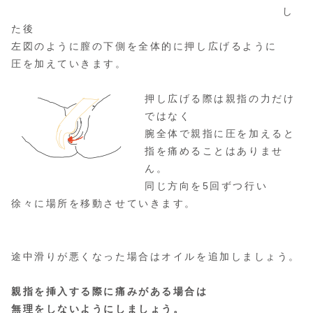
し
た後
左図のように膣の下側を全体的に押し広げるように
圧を加えていきます。
押し広げる際は親指の力だけ
ではなく
腕全体で親指に圧を加えると
指を痛めることはありませ
ん。
同じ方向を5回ずつ行い
徐々に場所を移動させていきます。
途中滑りが悪くなった場合はオイルを追加しましょう。
親指を挿入する際に痛みがある場合は
無理をしないようにしましょう。