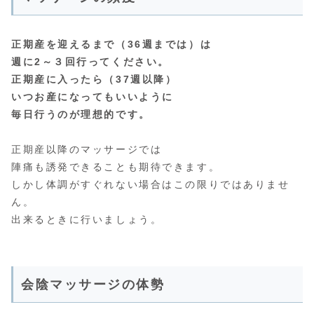
正期産を迎えるまで（36週までは）は
週に2～３回行ってください。
正期産に入ったら（37週以降）
いつお産になってもいいように
毎日行うのが理想的です。
正期産以降のマッサージでは
陣痛も誘発できることも期待できます。
しかし体調がすぐれない場合はこの限りではありませ
ん。
出来るときに行いましょう。
会陰マッサージの体勢