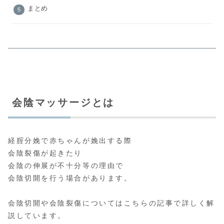
まとめ
会陰マッサージとは
経腟分娩で赤ちゃんが娩出する際
会陰裂傷が起きたり
会陰の伸展が不十分等の理由で
会陰切開を行う場合があります。
会陰切開や会陰裂傷についてはこちらの記事で詳しく解
説しています。