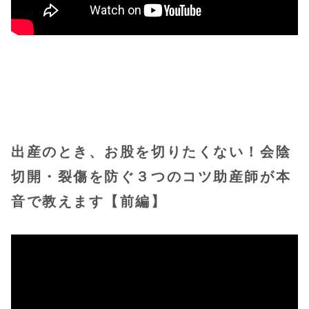
出産のとき、お股を切りたくない！会陰
切開・裂傷を防ぐ３つのコツ助産師が本
音で教えます【前編】