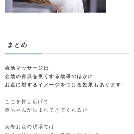
まとめ
会陰マッサージは
会陰の伸展を良くする効果のほかに
お産に対するイメージをつける効果もあります
。
ここを押し広げて
赤ちゃんが生まれてきてくれるだ
実際お産の現場では