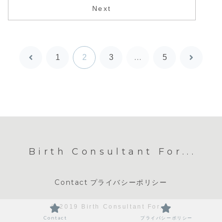
Next
1
2
3
…
5
前
次
へ
へ
Birth Consultant For...
Contact
プライバシーポリシー
© 2019 Birth Consultant For....
Contact
プライバシーポリシー