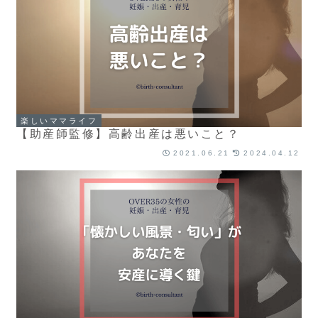
楽しいママライフ
【助産師監修】高齢出産は悪いこと？
2021.06.21
2024.04.12