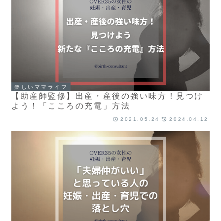
楽しいママライフ
【助産師監修】出産・産後の強い味方！見つけ
よう！「こころの充電」方法
2021.05.24
2024.04.12