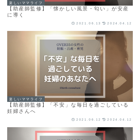
楽しいママライフ
【助産師監修】「懐かしい風景・匂い」が安産
に導く
2021.06.13
2024.04.12
楽しいママライフ
【助産師監修】「不安」な毎日を過ごしている
妊婦さんへ
2021.06.12
2024.04.12