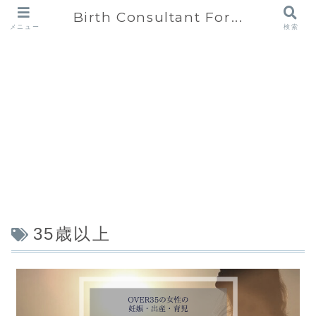
Birth Consultant For...
メニュー
検索
35歳以上