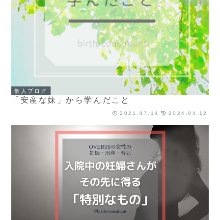
個人ブログ
「安産な妹」から学んだこと
2021.07.14
2024.04.12