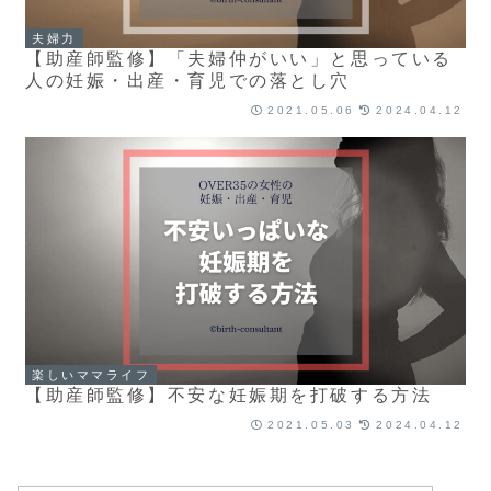
夫婦力
【助産師監修】「夫婦仲がいい」と思っている
人の妊娠・出産・育児での落とし穴
2021.05.06
2024.04.12
楽しいママライフ
【助産師監修】不安な妊娠期を打破する方法
2021.05.03
2024.04.12