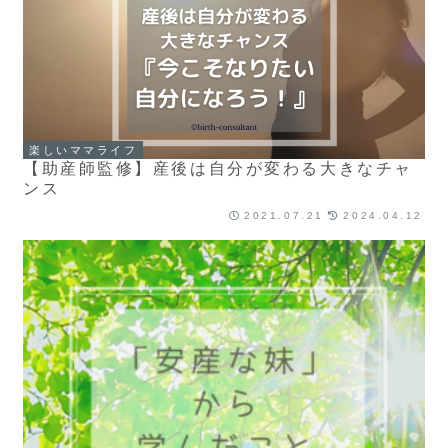
楽しいママライフ
【助産師監修】産後は自分が変わる大きなチャ
ンス
2021.07.21
2024.04.12