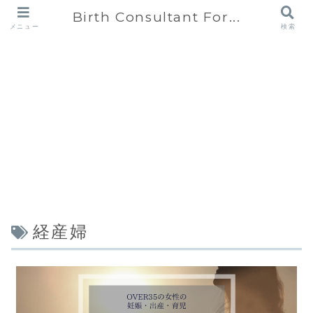
Birth Consultant For...
メニュー
検索
経産婦