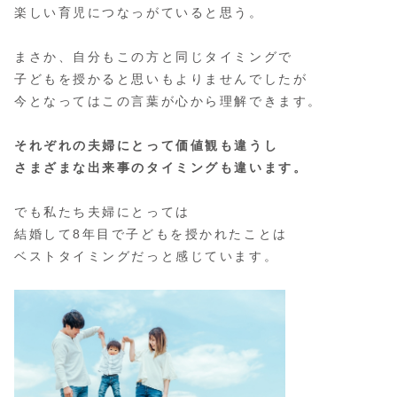
楽しい育児につなっがていると思う。
まさか、自分もこの方と同じタイミングで
子どもを授かると思いもよりませんでしたが
今となってはこの言葉が心から理解できます。
それぞれの夫婦にとって価値観も違うし
さまざまな出来事のタイミングも違います。
でも私たち夫婦にとっては
結婚して8年目で子どもを授かれたことは
ベストタイミングだっと感じています。