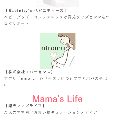
【Babinity’s ベビニティーズ】
ベビーグッズ・コンシェルジュが育児グッズとママをつ
なぐサポート
【株式会社エバーセンス】
アプリ「ninaru」シリーズ：いつもママとパパのそば
に
【
楽天ママズライフ】
楽天のママ向けお買い物キュレーションメディア