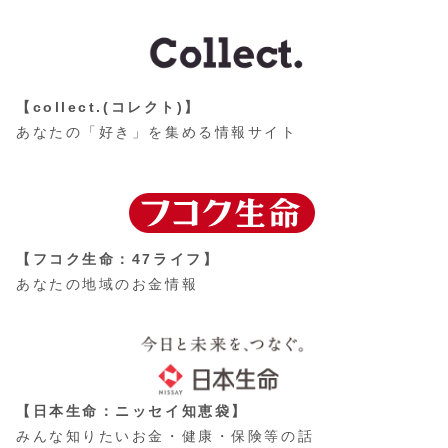
【collect.(コレクト)】
あなたの「好き」を集める情報サイト
【フコク生命：47ライフ】
あなたの地域のお金情報
【日本生命：ニッセイ知恵袋】
みんな知りたいお金・健康・保険等の話