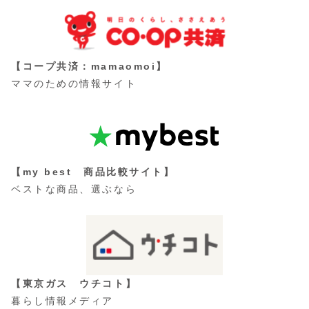
【コープ共済：mamaomoi】
ママのための情報サイト
【my best 商品比較サイト】
ベストな商品、選ぶなら
【東京ガス ウチコト】
暮らし情報メディア