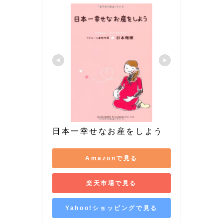
日本一幸せなお産をしよう
Amazonで見る
楽天市場で見る
Yahoo!ショッピングで見る