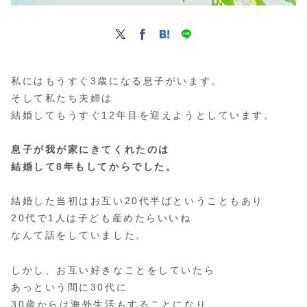
私にはもうすぐ3歳になる息子がいます。
そして私たち夫婦は
結婚してもうすぐ12年目を迎えようとしています。
息子が我が家にきてくれたのは
結婚して8年もしてからでした。
結婚した当初はお互い20代半ばということもあり
20代で1人は子ども産めたらいいね
なんて話をしていました。
しかし、お互い好きなことをしていたら
あっという間に30代に
30歳からは海外生活もすることになり