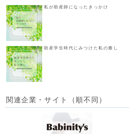
私が助産師になったきっかけ
助産学生時代にみつけた私の癒し
関連企業・サイト（順不同）