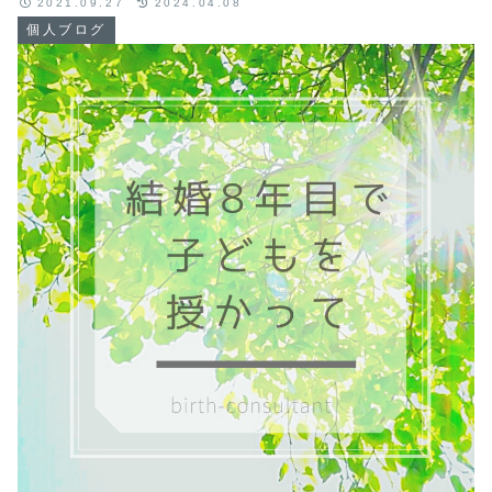
2021.09.27
2024.04.08
個人ブログ