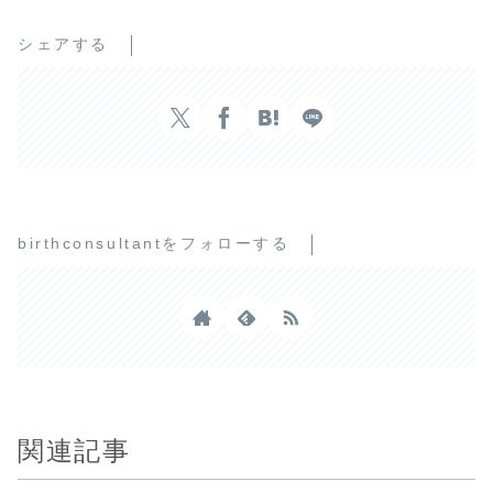
シェアする
birthconsultantをフォローする
関連記事