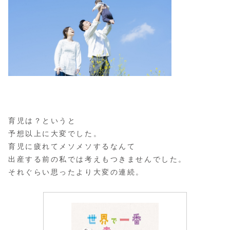
育児は？というと
予想以上に大変でした。
育児に疲れてメソメソするなんて
出産する前の私では考えもつきませんでした。
それぐらい思ったより大変の連続。