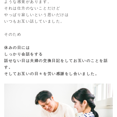
ような感覚があります。
それは仕方のないことだけど
やっぱり寂しいという思いだけは
いつもお互い話していました。
そのため
休みの日には
しっかり会話をする
話せない日は夫婦の交換日記をしてお互いのことを話
す。
そしてお互いの日々を労い感謝をし合いました。