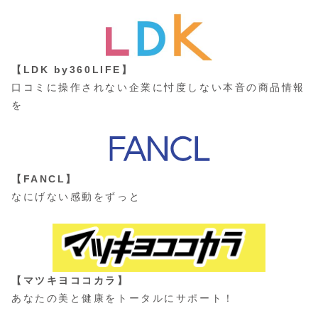
【LDK by360LIFE】
口コミに操作されない企業に忖度しない本音の商品情報
を
【FANCL】
なにげない感動をずっと
【マツキヨココカラ】
あなたの美と健康をトータルにサポート！