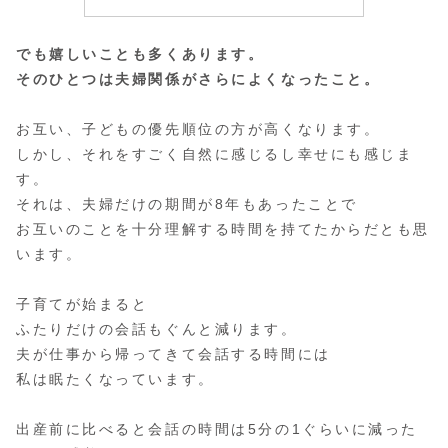
でも嬉しいことも多くあります。
そのひとつは夫婦関係がさらによくなったこと。
お互い、子どもの優先順位の方が高くなります。
しかし、それをすごく自然に感じるし幸せにも感じま
す。
それは、夫婦だけの期間が8年もあったことで
お互いのことを十分理解する時間を持てたからだとも思
います。
子育てが始まると
ふたりだけの会話もぐんと減ります。
夫が仕事から帰ってきて会話する時間には
私は眠たくなっています。
出産前に比べると会話の時間は5分の1ぐらいに減った