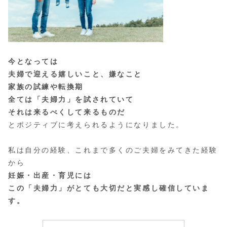
今となっては
夫婦で迎える嬉しいこと、嫌なこと
家族の試練や転換期
全ては「夫婦力」を試されていて
それは来るべくして来るものだ
とポジティブに考えられるようになりました。
私は自分の経験、これまで多くのご夫婦をみてきた経験
から
妊娠・出産・育児には
この「夫婦力」がとても大切だと実感し確信していま
す。