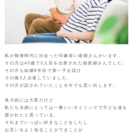
私が独身時代に出会った印象深い産婦さんがいます。
その方は40歳で3人目を出産された経産婦さんでした。
その方も結婚8年目で第一子を設け
その後3人出産していました。
その方が話されていたことを今でも思い出します。
体力的には大変だけど
私たち夫婦にとっては一番いいタイミングで子ども達を
授かれたと思っている。
それまでいっぱい好きなことをしたし
お互いをよく知ることができことが