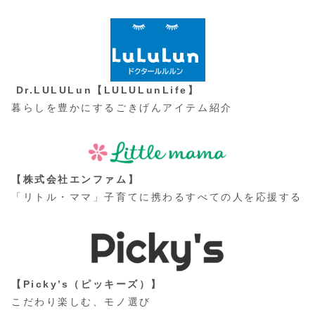
Dr.LULULun【LULULunLife】
暮らしを豊かにするごきげんアイテム紹介
【株式会社エンファム】
「リトル・ママ」子育てに携わるすべての人を応援する
【Picky’s（ピッキーズ）】
こだわり楽しむ、モノ選び