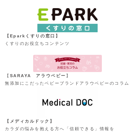
【Eparkくすりの窓口】
くすりのお役立ちコンテンツ
【
SARAYA アラウベビー
】
無添加にこだったベビーブランドアラウベビーのコラム
【メディカルドック】
カラダの悩みを抱える方へ「信頼できる」情報を