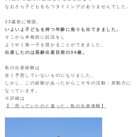
なおさら子どもをもつタイミングがありませんでした。
33歳前に帰国。
いよいよ子どもを持つ年齢に焦りも出てきました。
そこから本格的に妊活をし
ようやく第一子を授かることができました。
出産したのは高齢出産目前の34歳。
私の出産経験は
全く予想していないものになりました。
しかし、この経験があったからこそ今の活動・原動力に
なっています。
※詳細は
【「思っていたのと違った」私の出産体験】