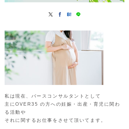
私は現在、バースコンサルタントとして
主にOVER35 の方への妊娠・出産・育児に関わ
る活動や
それに関するお仕事をさせて頂いてます。