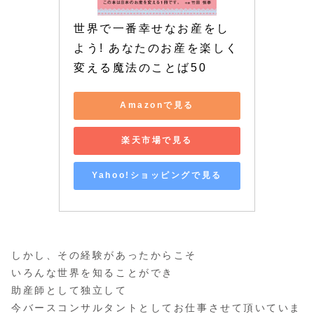
世界で一番幸せなお産をし
よう! あなたのお産を楽しく
変える魔法のことば50
Amazonで見る
楽天市場で見る
Yahoo!ショッピングで見る
しかし、その経験があったからこそ
いろんな世界を知ることができ
助産師として独立して
今バースコンサルタントとしてお仕事させて頂いていま