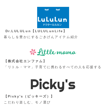
Dr.LULULun【LULULunLife】
暮らしを豊かにするごきげんアイテム紹介
【株式会社エンファム】
「リトル・ママ」子育てに携わるすべての人を応援する
【Picky’s（ピッキーズ）】
こだわり楽しむ、モノ選び