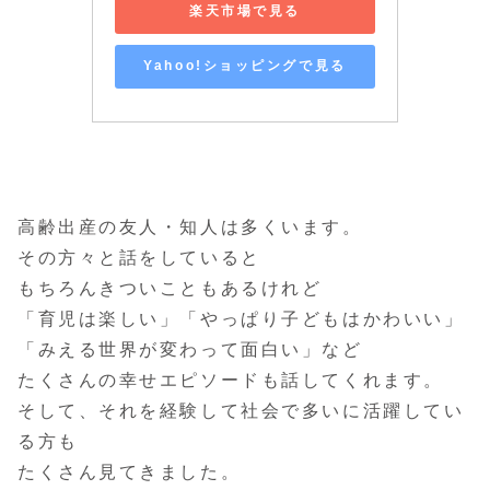
楽天市場で見る
Yahoo!ショッピングで見る
高齢出産の友人・知人は多くいます。
その方々と話をしていると
もちろんきついこともあるけれど
「育児は楽しい」「やっぱり子どもはかわいい」
「みえる世界が変わって面白い」など
たくさんの幸せエピソードも話してくれます。
そして、それを経験して社会で多いに活躍してい
る方も
たくさん見てきました。