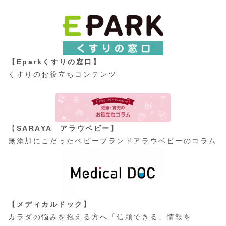
【Eparkくすりの窓口】
くすりのお役立ちコンテンツ
【
SARAYA アラウベビー
】
無添加にこだったベビーブランドアラウベビーのコラム
【メディカルドック】
カラダの悩みを抱える方へ「信頼できる」情報を