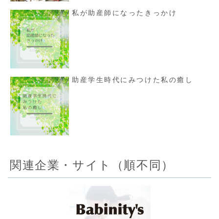
私が助産師になったきっかけ
助産学生時代にみつけた私の癒し
関連企業・サイト（順不同）