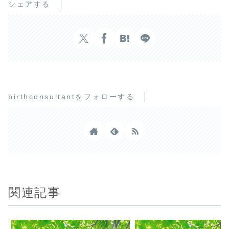
シェアする
birthconsultantをフォローする
関連記事