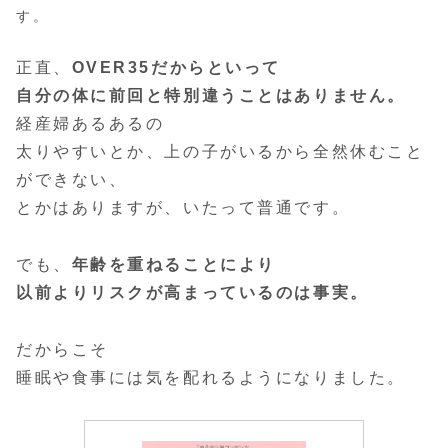
す。
正直、
OVER35だからといって
自分の体に前回と特別違うことはありません。
経産婦あるあるの
太りやすいとか、上の子がいるから全然休むこと
ができない、
とかはありますが、いたって普通です。
でも、
年齢を重ねることにより
以前よりリスクが高まっているのは事実。
だからこそ
睡眠や食事には気を配れるようになりました。