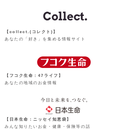
【collect.(コレクト)】
あなたの「好き」を集める情報サイト
【フコク生命：47ライフ】
あなたの地域のお金情報
【日本生命：ニッセイ知恵袋】
みんな知りたいお金・健康・保険等の話