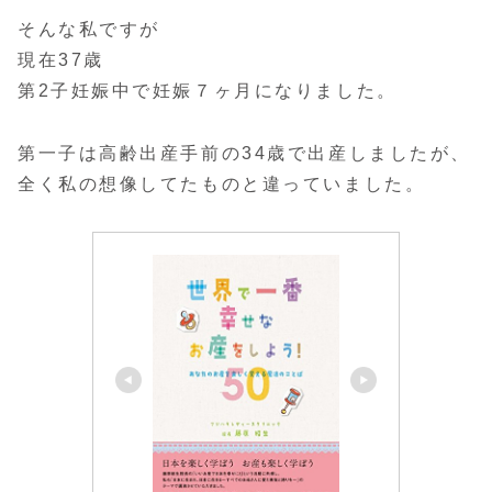
そんな私ですが
現在37歳
第2子妊娠中で妊娠７ヶ月になりました。
第一子は高齢出産手前の34歳で出産しましたが、
全く私の想像してたものと違っていました。