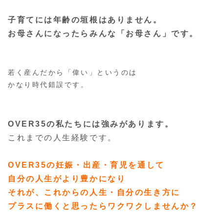
子育てには年齢の垣根はありません。
お母さんになったらみんな「お母さん」です。
若く産んだから「偉い」というのは
かなり時代錯誤です。
OVER35の私たちには強みがあります。
これまでの人生経験です。
OVER35の妊娠・出産・育児を通して
自分の人生がより豊かになり
それが、これからの人生・自分の生き方に
プラスに働くと思ったらワクワクしませんか？