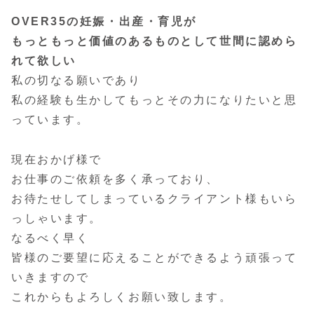
OVER35の妊娠・出産・育児が
もっともっと価値のあるものとして世間に認めら
れて欲しい
私の切なる願いであり
私の経験も生かしてもっとその力になりたいと思
っています。
現在おかげ様で
お仕事のご依頼を多く承っており、
お待たせしてしまっているクライアント様もいら
っしゃいます。
なるべく早く
皆様のご要望に応えることができるよう頑張って
いきますので
これからもよろしくお願い致します。