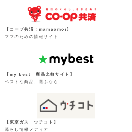
【コープ共済：mamaomoi】
ママのための情報サイト
【my best 商品比較サイト】
ベストな商品、選ぶなら
【東京ガス ウチコト】
暮らし情報メディア