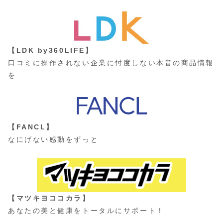
【LDK by360LIFE】
口コミに操作されない企業に忖度しない本音の商品情報
を
【FANCL】
なにげない感動をずっと
【マツキヨココカラ】
あなたの美と健康をトータルにサポート！