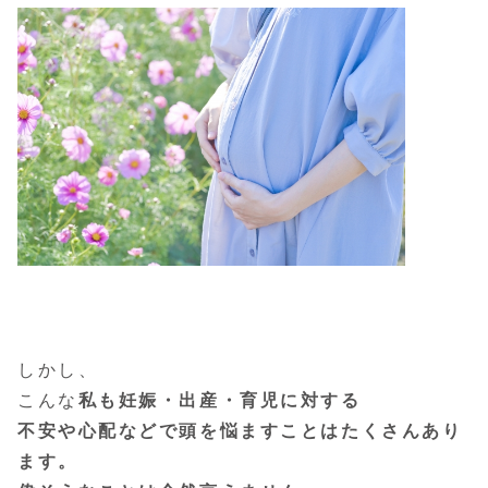
しかし、
こんな
私も妊娠・出産・育児に対する
不安や心配などで頭を悩ますことはたくさんあり
ます。