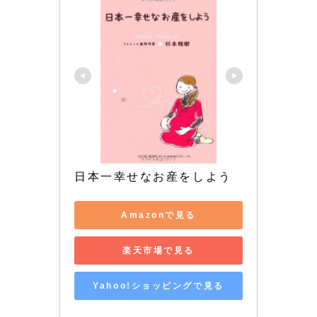
日本一幸せなお産をしよう
Amazonで見る
楽天市場で見る
Yahoo!ショッピングで見る