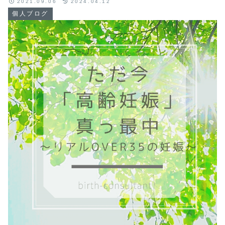
2021.09.06
2024.04.12
個人ブログ