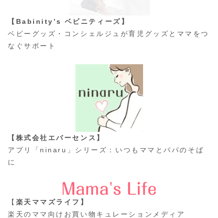
【Babinity’s ベビニティーズ】
ベビーグッズ・コンシェルジュが育児グッズとママをつ
なぐサポート
【株式会社エバーセンス】
アプリ「ninaru」シリーズ：いつもママとパパのそば
に
【
楽天ママズライフ】
楽天のママ向けお買い物キュレーションメディア