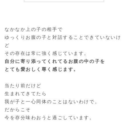
なかなか上の子の相手で
ゆっくりお腹の子と対話することできていないけ
ど
その存在は常に強く感じています。
自分に寄り添ってくれてるお腹の中の子を
とても愛おしく尊く感じます。
当たり前だけど
生まれてきてたら
我が子と一心同体のことはないわけで。
だからこそ
今を存分味わおうと過ごしています。