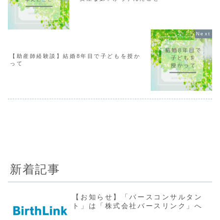
【助産師経験談】結婚8年目で子どもを授か
って
新着記事
【お知らせ】「バースコンサルタン
ト」は「株式会社バースリンク」へ