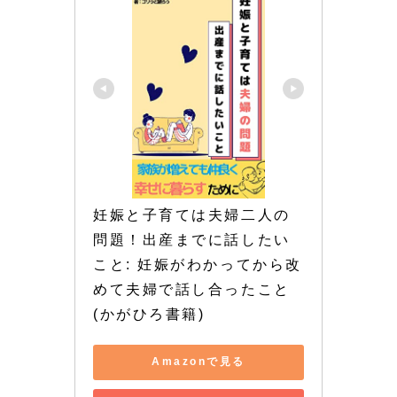
妊娠と子育ては夫婦二人の
問題！出産までに話したい
こと: 妊娠がわかってから改
めて夫婦で話し合ったこと 
(かがひろ書籍)
Amazonで見る