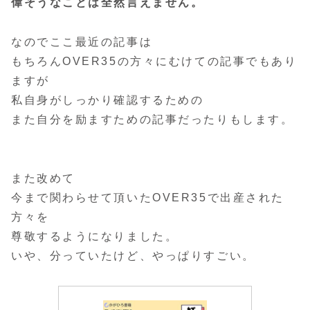
偉そうなことは全然言えません。
なのでここ最近の記事は
もちろんOVER35の方々にむけての記事でもあり
ますが
私自身がしっかり確認するための
また自分を励ますための記事だったりもします。
また改めて
今まで関わらせて頂いたOVER35で出産された
方々を
尊敬するようになりました。
いや、分っていたけど、やっぱりすごい。