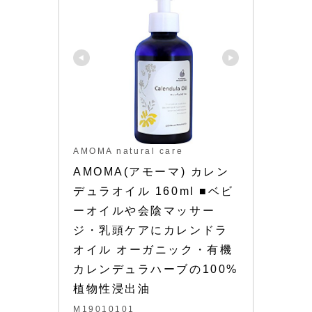
AMOMA natural care
AMOMA(アモーマ) カレン
デュラオイル 160ml ■ベビ
ーオイルや会陰マッサー
ジ・乳頭ケアにカレンドラ
オイル オーガニック・有機
カレンデュラハーブの100%
植物性浸出油
M19010101