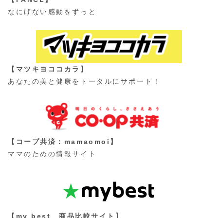
なにげない感動をずっと
【マツキヨココカラ】
あなたの美と健康をトータルにサポート！
【コープ共済：mamaomoi】
ママのための情報サイト
【my best 商品比較サイト】