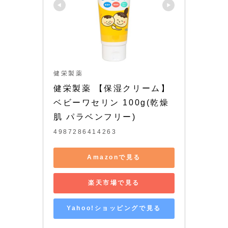
健栄製薬
健栄製薬 【保湿クリーム】
ベビーワセリン 100g(乾燥
肌 パラベンフリー)
4987286414263
Amazonで見る
楽天市場で見る
Yahoo!ショッピングで見る