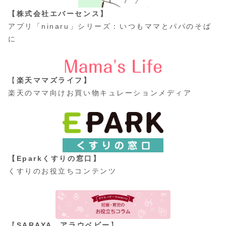
【株式会社エバーセンス】
アプリ「ninaru」シリーズ：いつもママとパパのそば
に
【
楽天ママズライフ】
楽天のママ向けお買い物キュレーションメディア
【Eparkくすりの窓口】
くすりのお役立ちコンテンツ
【
SARAYA アラウベビー
】