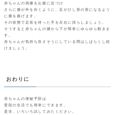
赤ちゃんの両膝をお腹に近づけ
さらに膝が外を向くように、足がひし形の形になるよう
に膝を曲げます。
その状態で足首を持った手を左右に揺らしましょう。
そうすると赤ちゃんの腰から下が簡単にゆらゆら動きま
す。
赤ちゃんが気持ち良さそうにしている間はしばらくし続
けましょう。
おわりに
赤ちゃんの便秘予防は
普段の生活でも簡単にできます。
是非、いろいろ試してみたください。