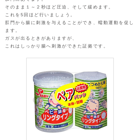
そのまま１～２秒ほど圧迫、そして緩めます。
これを5回ほど行いましょう。
肛門から腸に刺激を与えることができ、蠕動運動を促し
ます。
ガスが出るときがありますが、
これはしっかり腸へ刺激ができた証拠です。