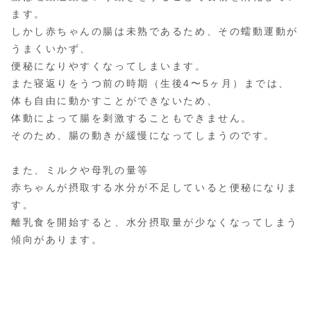
ます。
しかし赤ちゃんの腸は未熟であるため、その蠕動運動が
うまくいかず、
便秘になりやすくなってしまいます。
また寝返りをうつ前の時期（生後4〜5ヶ月）までは、
体も自由に動かすことができないため、
体動によって腸を刺激することもできません。
そのため、腸の動きが緩慢になってしまうのです。
また、ミルクや母乳の量等
赤ちゃんが摂取する水分が不足していると便秘になりま
す。
離乳食を開始すると、水分摂取量が少なくなってしまう
傾向があります。