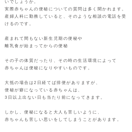
いでしょうか。
実際赤ちゃんの便秘についての質問は多く聞かれます。
産婦人科に勤務していると、そのような相談の電話を受
けるのです。
産まれて間もない新生児期の便秘や
離乳食が始まってからの便秘
その子の体質だったり、その時の生活環境によって
赤ちゃんは便秘になりやすいものです。
大抵の場合は2日経てば排便がありますが、
便秘が癖になっている赤ちゃんは、
3日以上出ない日も当たり前になってきます。
しかし、便秘になると大人も苦しいように、
赤ちゃんも苦しい思いをしてしまうことがあります。