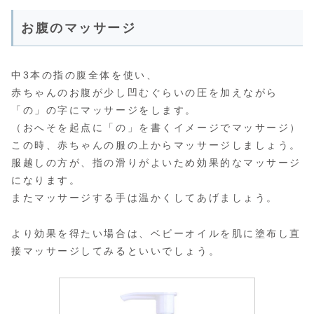
お腹のマッサージ
中3本の指の腹全体を使い、
赤ちゃんのお腹が少し凹むぐらいの圧を加えながら
「の」の字にマッサージをします。
（おへそを起点に「の」を書くイメージでマッサージ）
この時、赤ちゃんの服の上からマッサージしましょう。
服越しの方が、指の滑りがよいため効果的なマッサージ
になります。
またマッサージする手は温かくしてあげましょう。
より効果を得たい場合は、ベビーオイルを肌に塗布し直
接マッサージしてみるといいでしょう。