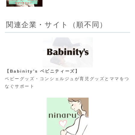
関連企業・サイト（順不同）
【Babinity’s ベビニティーズ】
ベビーグッズ・コンシェルジュが育児グッズとママをつ
なぐサポート