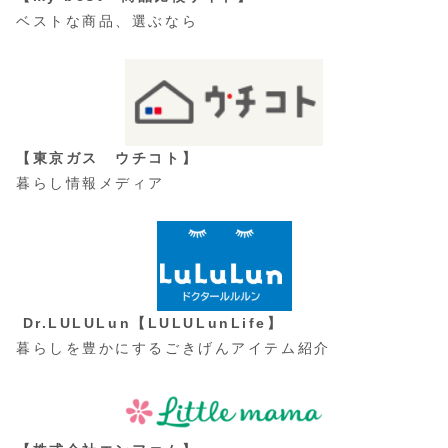
ベストな商品、選ぶなら
【東京ガス ウチコト】
暮らし情報メディア
Dr.LULULun【LULULunLife】
暮らしを豊かにするごきげんアイテム紹介