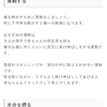
運動する
腸を動かすために運動をしましょう。
特に下半身を動かすと腸への刺激になります。
おすすめの運動は
大人が両手で赤ちゃんの両足首を持ち
膝がお腹に付くぐらいに交互に曲げ伸ばしをする運動で
す。
普段のスキンシップや、遊びの中に取り入れやすい運動
です。
歌を歌いながら、リズムよく曲げ伸ばししてあげると
赤ちゃんもリラックスして喜んでくれます。
水分を摂る