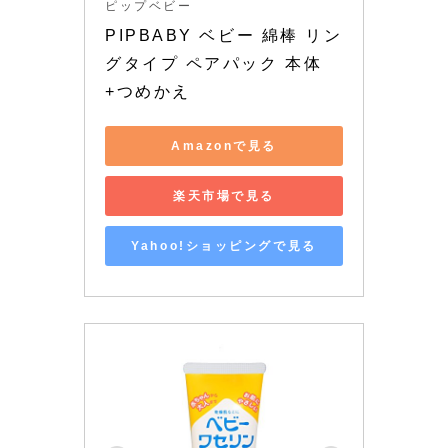
ピップベビー
PIPBABY ベビー 綿棒 リン
グタイプ ペアパック 本体
+つめかえ
Amazonで見る
楽天市場で見る
Yahoo!ショッピングで見る