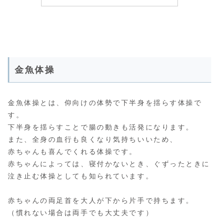
金魚体操
金魚体操とは、仰向けの体勢で下半身を揺らす体操で
す。
下半身を揺らすことで腸の動きも活発になります。
また、全身の血行も良くなり気持ちいいため、
赤ちゃんも喜んでくれる体操です。
赤ちゃんによっては、寝付かないとき、ぐずったときに
泣き止む体操としても知られています。
赤ちゃんの両足首を大人が下から片手で持ちます。
（慣れない場合は両手でも大丈夫です）