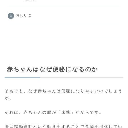
おわりに
赤ちゃんはなぜ便秘になるのか
そもそも、なぜ赤ちゃんは便秘になりやすいのでしょう
か。
それは、赤ちゃんの腸が「未熟」だからです。
腸は蠕動運動という動きをすることで食物を消化してい