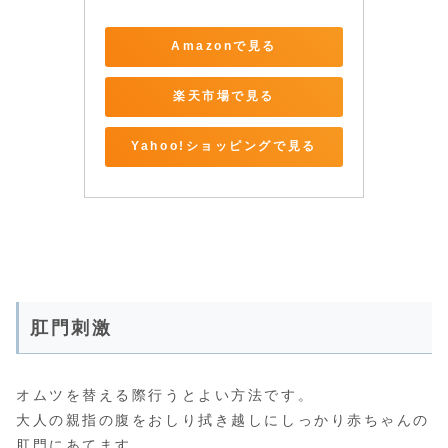
Amazonで見る
楽天市場で見る
Yahoo!ショッピングで見る
肛門刺激
オムツを替える際行うとよい方法です。
大人の親指の腹をおしり拭き越しにしっかり赤ちゃんの
肛門にあてます。