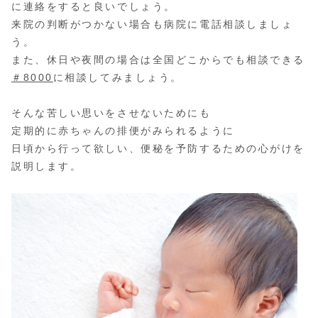
に連絡をすると良いでしょう。
来院の判断がつかない場合も病院に電話相談しましょ
う。
また、休日や夜間の場合は全国どこからでも相談できる
＃8000
に相談してみましょう。
そんな苦しい思いをさせないためにも
定期的に赤ちゃんの排便がみられるように
日頃から行って欲しい、便秘を予防するための心がけを
説明します。