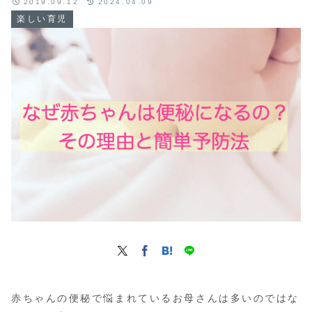
2019.09.12
2024.04.09
楽しい育児
赤ちゃんの便秘で悩まれているお母さんは多いのではな