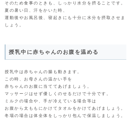
そのため食事のときも、しっかり水分を摂ることです。
夏の暑い日、汗をかいた時、
運動後やお風呂後、寝起きにも十分に水分を摂取させま
しょう。
授乳中に赤ちゃんのお腹を温める
授乳中は赤ちゃんの腸も動きます。
この時、お母さんの温かい手を
赤ちゃんのお腹に当ててあげましょう。
マッサージはせず優しくのせるだけで十分です。
ミルクの場合や、手が冷えている場合等は
お腹から太ももにかけてタオルをかけてあげましょう。
冬場の場合は体全体をしっかり包んで保温しましょう。