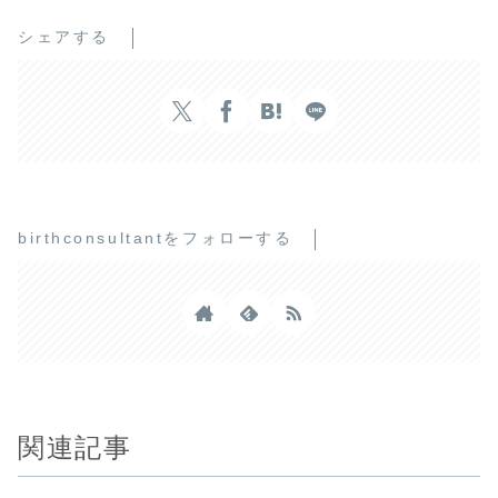
シェアする
birthconsultantをフォローする
関連記事