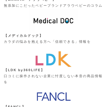
無添加にこだったベビーブランドアラウベビーのコラム
【メディカルドック】
カラダの悩みを抱える方へ「信頼できる」情報を
【LDK by360LIFE】
口コミに操作されない企業に忖度しない本音の商品情報
を
【FANCL】