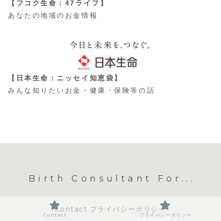
【フコク生命：47ライフ】
あなたの地域のお金情報
【日本生命：ニッセイ知恵袋】
みんな知りたいお金・健康・保険等の話
Birth Consultant For...
Contact
プライバシーポリシー
Contact
プライバシーポリシー