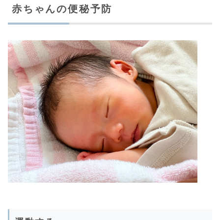
赤ちゃんの便秘予防