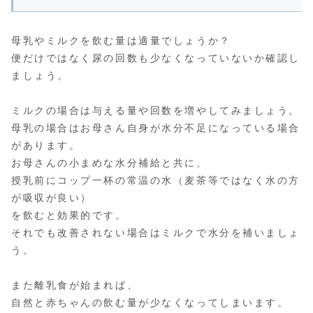
母乳やミルクを飲む量は適量でしょうか？
便だけではなく尿の回数も少なくなっていないか確認し
ましょう。
ミルクの場合は与える量や回数を増やしてみましょう。
母乳の場合はお母さん自身が水分不足になっている場合
があります。
お母さんの小まめな水分補給と共に、
授乳前にコップ一杯の常温の水（麦茶等ではなく水の方
が吸収が良い）
を飲むと効果的です。
それでも改善されない場合はミルクで水分を補いましょ
う。
また離乳食が始まれば、
自然と赤ちゃんの飲む量が少なくなってしまいます。