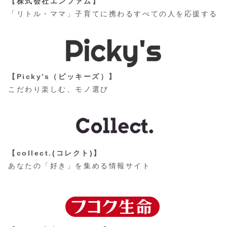
【株式会社エンファム】
「リトル・ママ」子育てに携わるすべての人を応援する
【Picky’s（ピッキーズ）】
こだわり楽しむ、モノ選び
【collect.(コレクト)】
あなたの「好き」を集める情報サイト