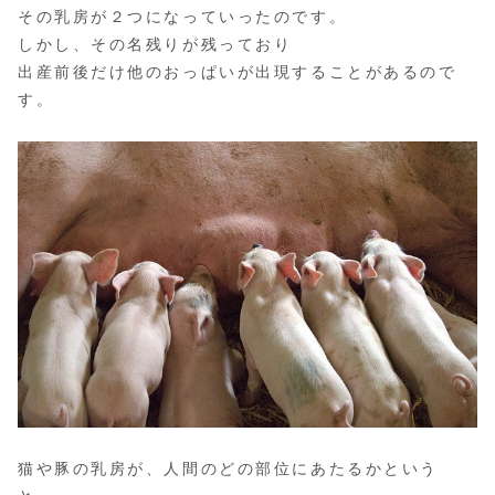
その乳房が２つになっていったのです。
しかし、その名残りが残っており
出産前後だけ他のおっぱいが出現することがあるので
す。
猫や豚の乳房が、人間のどの部位にあたるかという