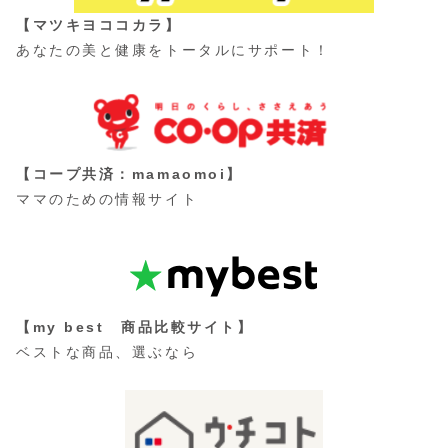
【マツキヨココカラ】
あなたの美と健康をトータルにサポート！
【コープ共済：mamaomoi】
ママのための情報サイト
【my best 商品比較サイト】
ベストな商品、選ぶなら