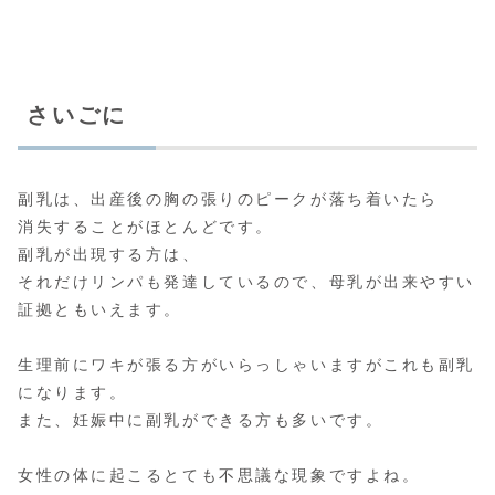
さいごに
副乳は、出産後の胸の張りのピークが落ち着いたら
消失することがほとんどです。
副乳が出現する方は、
それだけリンパも発達しているので、母乳が出来やすい
証拠ともいえます。
生理前にワキが張る方がいらっしゃいますがこれも副乳
になります。
また、妊娠中に副乳ができる方も多いです。
女性の体に起こるとても不思議な現象ですよね。