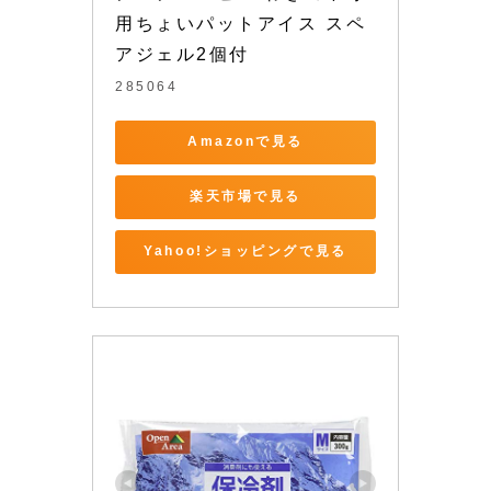
用ちょいパットアイス スペ
アジェル2個付
285064
Amazonで見る
楽天市場で見る
Yahoo!ショッピングで見る