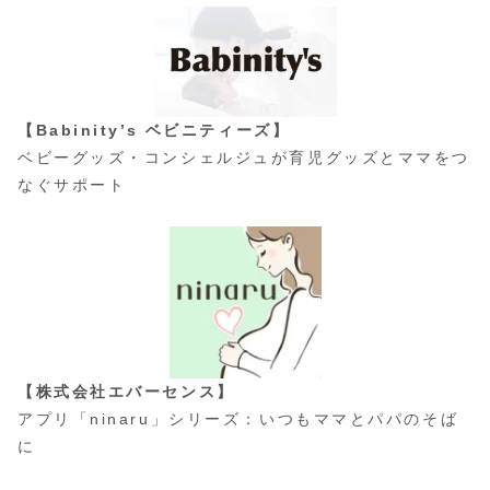
【Babinity’s ベビニティーズ】
ベビーグッズ・コンシェルジュが育児グッズとママをつ
なぐサポート
【株式会社エバーセンス】
アプリ「ninaru」シリーズ：いつもママとパパのそば
に