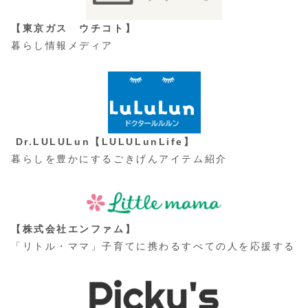
【東京ガス ウチコト】
暮らし情報メディア
Dr.LULULun【LULULunLife】
暮らしを豊かにするごきげんアイテム紹介
【株式会社エンファム】
「リトル・ママ」子育てに携わるすべての人を応援する