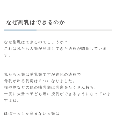
なぜ副乳はできるのか
なぜ副乳はできるのでしょうか？
これは私たち人類が発達してきた過程が関係していま
す。
私たち人類は哺乳類ですが進化の過程で
母乳が出る乳房は２つになりました。
猫や豚などの他の哺乳類は乳房をたくさん持ち、
一度に大勢の子ども達に授乳ができるようになっていま
すよね。
ほぼ一人しか産まない人類は