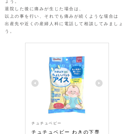
ょう。
退院した後に痛みが生じた場合は、
以上の事を行い、それでも痛みが続くような場合は
出産先や近くの産婦人科に電話して相談してみましょ
う。
チュチュベビー
チュチュベビー わきの下専