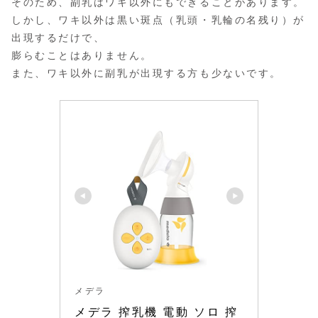
そのため、副乳はワキ以外にもできることがあります。
しかし、ワキ以外は黒い斑点（乳頭・乳輪の名残り）が
出現するだけで、
膨らむことはありません。
また、ワキ以外に副乳が出現する方も少ないです。
メデラ
メデラ 搾乳機 電動 ソロ 搾