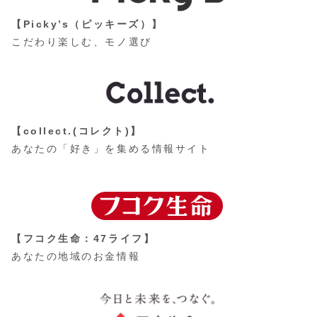
【Picky’s（ピッキーズ）】
こだわり楽しむ、モノ選び
【collect.(コレクト)】
あなたの「好き」を集める情報サイト
【フコク生命：47ライフ】
あなたの地域のお金情報