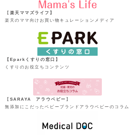
【
楽天ママズライフ】
楽天のママ向けお買い物キュレーションメディア
【Eparkくすりの窓口】
くすりのお役立ちコンテンツ
【
SARAYA アラウベビー
】
無添加にこだったベビーブランドアラウベビーのコラム