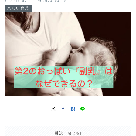
2019.02.19
2024.04.08
楽しい育児
目次