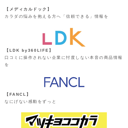
【メディカルドック】
カラダの悩みを抱える方へ「信頼できる」情報を
【LDK by360LIFE】
口コミに操作されない企業に忖度しない本音の商品情報
を
【FANCL】
なにげない感動をずっと