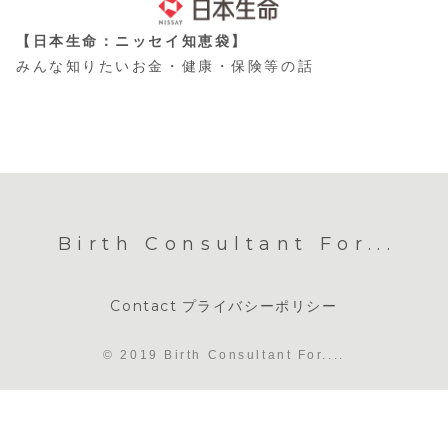
【日本生命：ニッセイ知恵袋】
みんな知りたいお金・健康・保険等の話
Birth Consultant For...
Contact
プライバシーポリシー
© 2019 Birth Consultant For....