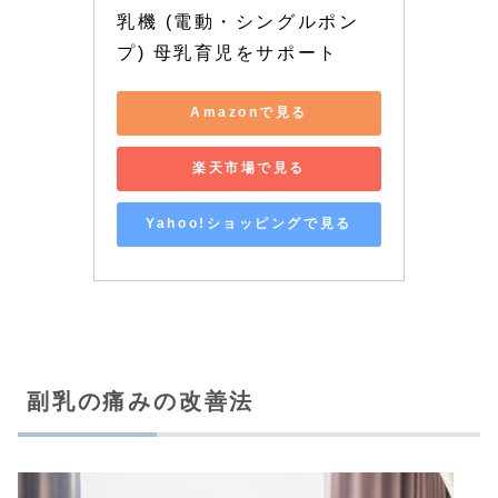
乳機 (電動・シングルポン
プ) 母乳育児をサポート
Amazonで見る
楽天市場で見る
Yahoo!ショッピングで見る
副乳の痛みの改善法