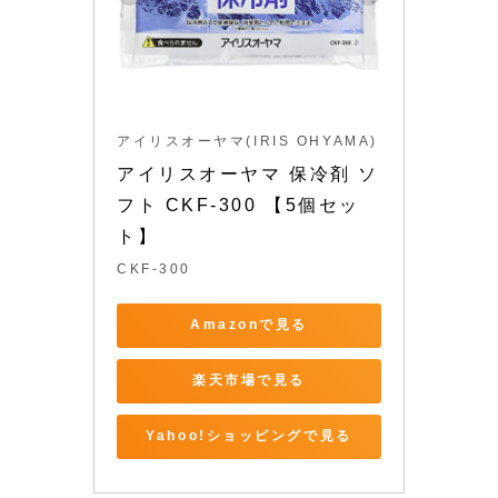
アイリスオーヤマ(IRIS OHYAMA)
アイリスオーヤマ 保冷剤 ソ
フト CKF-300 【5個セッ
ト】
CKF-300
Amazonで見る
楽天市場で見る
Yahoo!ショッピングで見る