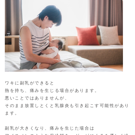
ワキに副乳ができると
熱を持ち、痛みを生じる場合があります。
悪いことではありませんが、
そのまま放置しとくと乳腺炎も引き起こす可能性があり
ます。
副乳が大きくなり、痛みを生じた場合は