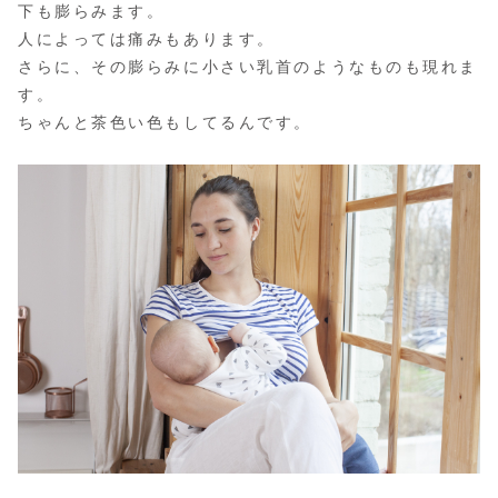
下も膨らみます。
人によっては痛みもあります。
さらに、その膨らみに小さい乳首のようなものも現れま
す。
ちゃんと茶色い色もしてるんです。