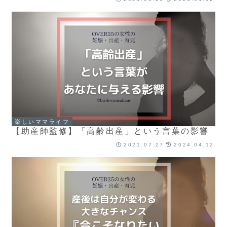
楽しいママライフ
【助産師監修】「高齢出産」という言葉の影響
2021.07.27
2024.04.12