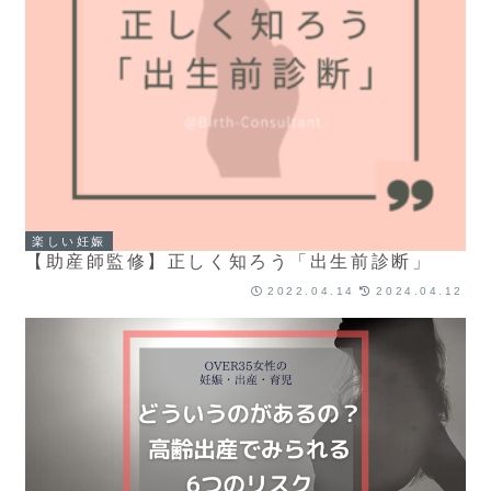
楽しい妊娠
【助産師監修】正しく知ろう「出生前診断」
2022.04.14
2024.04.12