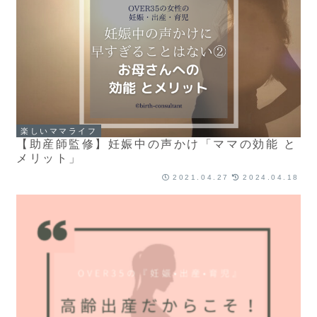
楽しいママライフ
【助産師監修】妊娠中の声かけ「ママの効能 と
メリット」
2021.04.27
2024.04.18