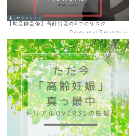
楽しいママライフ
【助産師監修】高齢出産の6つのリスク
2021.10.18
2024.04.12