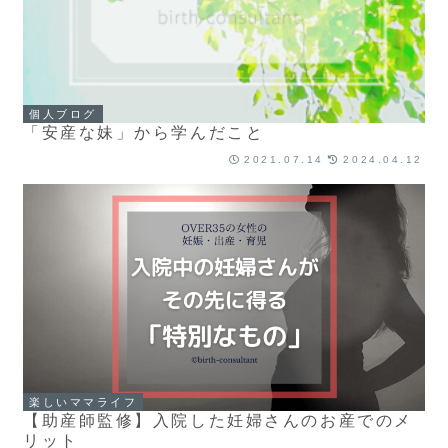
個人ブログ
「安産な妹」から学んだこと
2021.07.14
2024.04.12
楽しいママライフ
【助産師監修】入院した妊婦さんのお産でのメ
リット