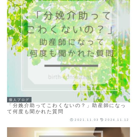
個人ブログ
「分娩介助ってこわくないの？」助産師になっ
て何度も聞かれた質問
2021.11.03
2024.11.12