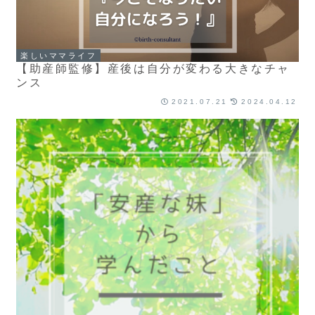
楽しいママライフ
【助産師監修】産後は自分が変わる大きなチャ
ンス
2021.07.21
2024.04.12