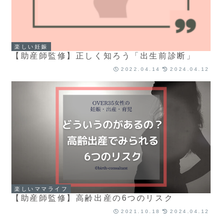
楽しい妊娠
【助産師監修】正しく知ろう「出生前診断」
2022.04.14
2024.04.12
楽しいママライフ
【助産師監修】高齢出産の6つのリスク
2021.10.18
2024.04.12