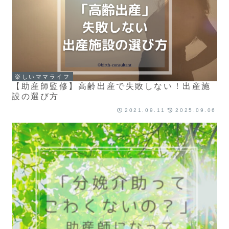
楽しいママライフ
【助産師監修】高齢出産で失敗しない！出産施
設の選び方
2021.09.11
2025.09.06