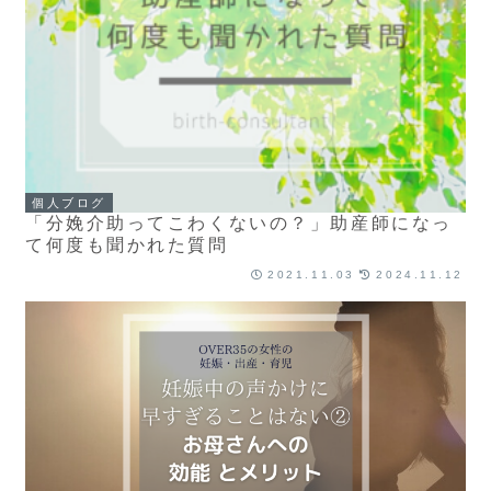
個人ブログ
「分娩介助ってこわくないの？」助産師になっ
て何度も聞かれた質問
2021.11.03
2024.11.12