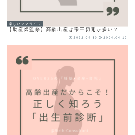
楽しいママライフ
【助産師監修】高齢出産は帝王切開が多い？
2022.04.30
2024.04.12