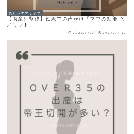
楽しいママライフ
【助産師監修】妊娠中の声かけ「ママの効能 と
メリット」
2021.04.27
2024.04.18