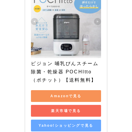
ピジョン 哺乳びんスチーム
除菌・乾燥器 POCHItto
（ポチット）【送料無料】
Amazonで見る
楽天市場で見る
Yahoo!ショッピングで見る