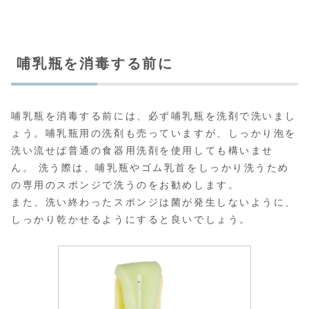
哺乳瓶を消毒する前に
哺乳瓶を消毒する前には、必ず哺乳瓶を洗剤で洗いまし
ょう。哺乳瓶用の洗剤も売っていますが、しっかり泡を
洗い流せば普通の食器用洗剤を使用しても構いませ
ん。 洗う際は、哺乳瓶やゴム乳首をしっかり洗うため
の専用のスポンジで洗うのをお勧めします。
また、洗い終わったスポンジは菌が発生しないように、
しっかり乾かせるようにすると良いでしょう。