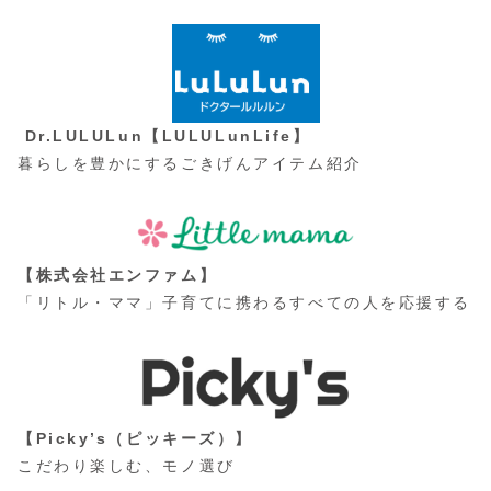
Dr.LULULun【LULULunLife】
暮らしを豊かにするごきげんアイテム紹介
【株式会社エンファム】
「リトル・ママ」子育てに携わるすべての人を応援する
【Picky’s（ピッキーズ）】
こだわり楽しむ、モノ選び