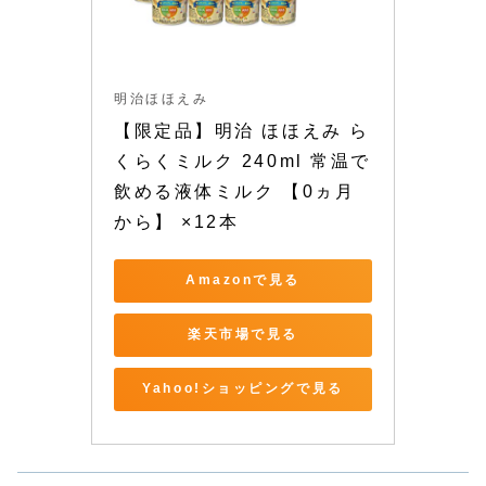
明治ほほえみ
【限定品】明治 ほほえみ ら
くらくミルク 240ml 常温で
飲める液体ミルク 【0ヵ月
から】 ×12本
Amazonで見る
楽天市場で見る
Yahoo!ショッピングで見る