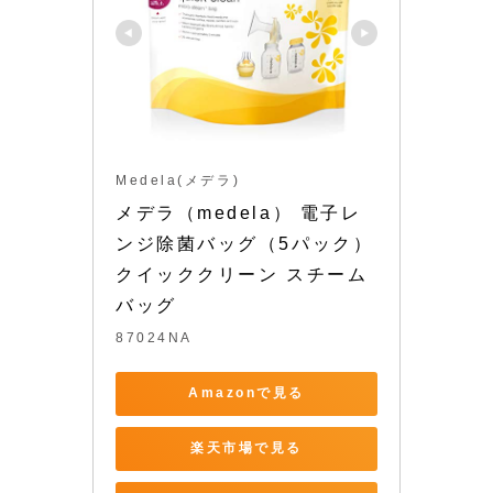
Medela(メデラ)
メデラ（medela） 電子レ
ンジ除菌バッグ（5パック） 
クイッククリーン スチーム
バッグ
87024NA
Amazonで見る
楽天市場で見る