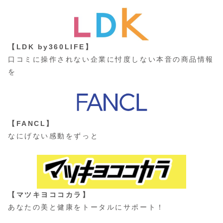
【LDK by360LIFE】
口コミに操作されない企業に忖度しない本音の商品情報
を
【FANCL】
なにげない感動をずっと
【マツキヨココカラ】
あなたの美と健康をトータルにサポート！