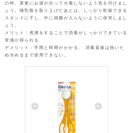
の時、菜箸にお湯が伝って火傷しないよう気を付けまし
ょう。哺乳瓶を取り上げたあとは、しっかり乾燥できる
スタンドに干し、中に雑菌が入らないように保管しまし
ょう。
メリット：煮沸をすることで消毒がしっかりできている
実感が得られる
デメリット：手間と時間がかかる、 消毒直後は熱いた
め冷めるまで使用できない。