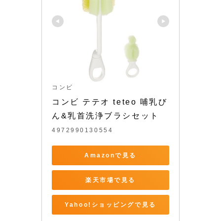
コンビ
コンビ テテオ teteo 哺乳び
ん&乳首洗浄ブラシセット
4972990130554
Amazonで見る
楽天市場で見る
Yahoo!ショッピングで見る