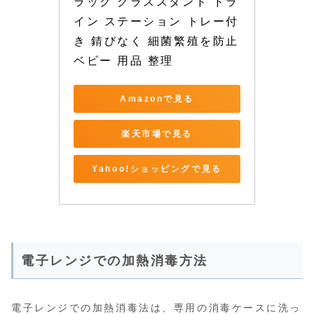
ラック グラススタンド ドラ
イン ステーション トレー付
き 錆びなく 細菌繁殖を防止 
ベビー 用品 整理
Amazonで見る
楽天市場で見る
Yahoo!ショッピングで見る
電子レンジでの加熱消毒方法
電子レンジでの加熱消毒法は、専用の消毒ケースに洗っ