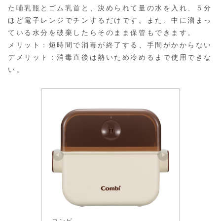
た哺乳瓶とゴム乳首と、決められて量の水を入れ、５分
ほど電子レンジでチンするだけです。また、中に溜まっ
ている水分を破棄したらそのまま保管もできます。
メリット：短時間で消毒が終了する、手間がかからない
デメリット：消毒直後は熱いため冷めるまで使用できな
い。