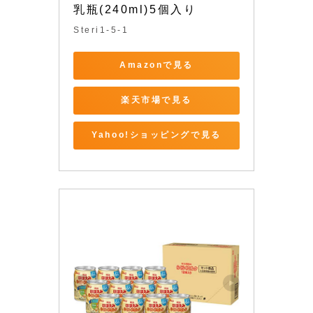
乳瓶(240ml)5個入り
Steri1-5-1
Amazonで見る
楽天市場で見る
Yahoo!ショッピングで見る