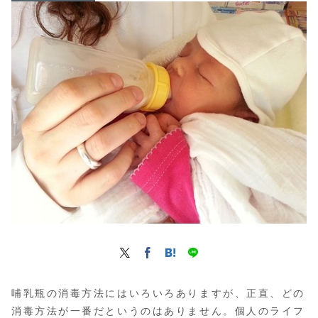
哺乳瓶の消毒方法にはいろいろありますが、正直、どの
消毒方法が一番だというのはありません。個人のライフ