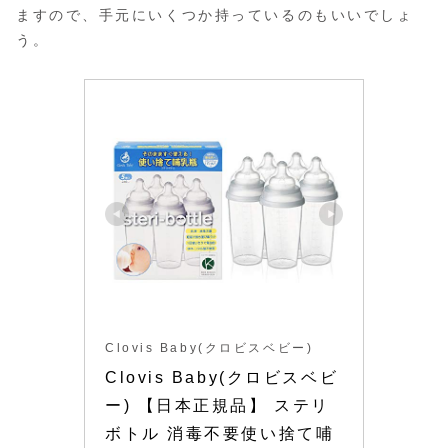
ますので、手元にいくつか持っているのもいいでしょ
う。
Clovis Baby(クロビスベビー)
Clovis Baby(クロビスベビ
ー) 【日本正規品】 ステリ
ボトル 消毒不要使い捨て哺