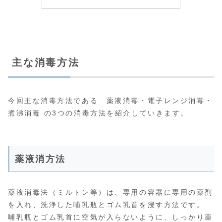
主な消毒方法
今回主な消毒方法である 薬液消毒・電子レンジ消毒・
煮沸消毒 の3つの消毒方法を紹介していきます。
薬液消方法
薬液消毒法（ミルトン等）は、専用の容器に専用の薬剤
を入れ、洗浄した哺乳瓶とゴム乳首を浸す方法です。
哺乳瓶とゴム乳首に空気が入らないように、しっかり薬