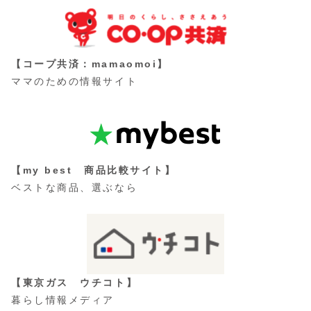
【コープ共済：mamaomoi】
ママのための情報サイト
【my best 商品比較サイト】
ベストな商品、選ぶなら
【東京ガス ウチコト】
暮らし情報メディア