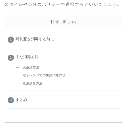
スタイルや自分のポリシーで選択するといいでしょう。
目次
哺乳瓶を消毒する前に
主な消毒方法
薬液消方法
電子レンジでの加熱消毒方法
煮沸消毒方法
まとめ