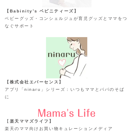
【Babinity’s ベビニティーズ】
ベビーグッズ・コンシェルジュが育児グッズとママをつ
なぐサポート
【株式会社エバーセンス】
アプリ「ninaru」シリーズ：いつもママとパパのそば
に
【
楽天ママズライフ】
楽天のママ向けお買い物キュレーションメディア