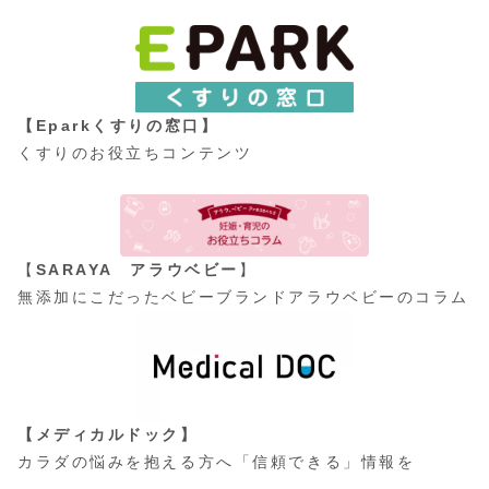
【Eparkくすりの窓口】
くすりのお役立ちコンテンツ
【
SARAYA アラウベビー
】
無添加にこだったベビーブランドアラウベビーのコラム
【メディカルドック】
カラダの悩みを抱える方へ「信頼できる」情報を