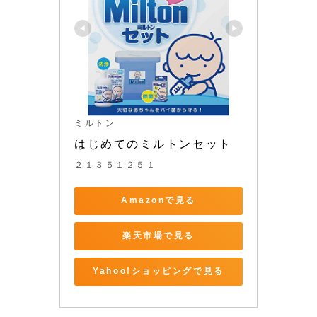
ミルトン
はじめてのミルトンセット
２１３５１２５１
Amazonで見る
楽天市場で見る
Yahoo!ショッピングで見る