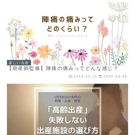
楽しい出産
【助産師監修】陣痛の痛みってどんな感じ？
2023.02.15
2025.09.06