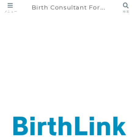
Birth Consultant For...
メニュー
検索