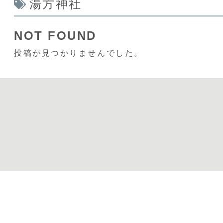
湯方神社
NOT FOUND
投稿が見つかりませんでした。