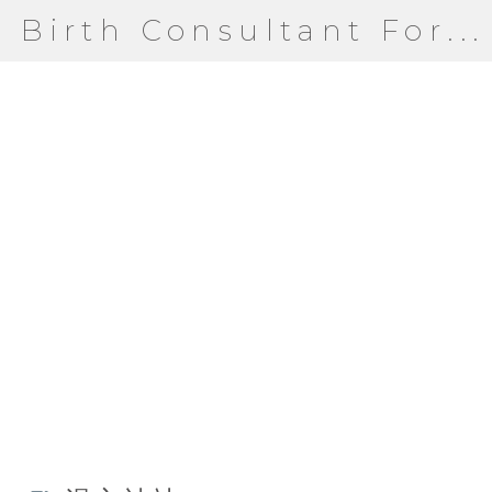
Birth Consultant For...