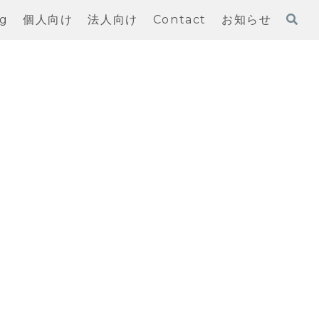
og
個人向け
法人向け
Contact
お知らせ