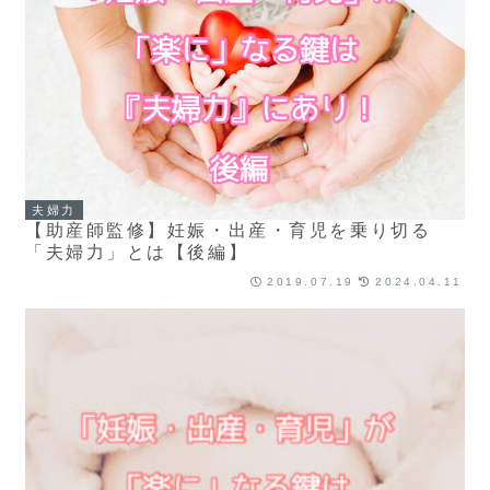
夫婦力
【助産師監修】妊娠・出産・育児を乗り切る
「夫婦力」とは【後編】
2019.07.19
2024.04.11