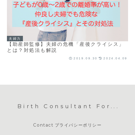
夫婦力
【助産師監修】夫婦の危機「産後クライシス」
とは？対処法も解説
2019.09.30
2024.04.09
Birth Consultant For...
Contact
プライバシーポリシー