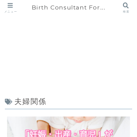
Birth Consultant For...
メニュー
検索
夫婦関係