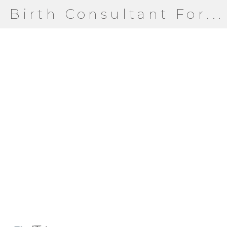
Birth Consultant For...