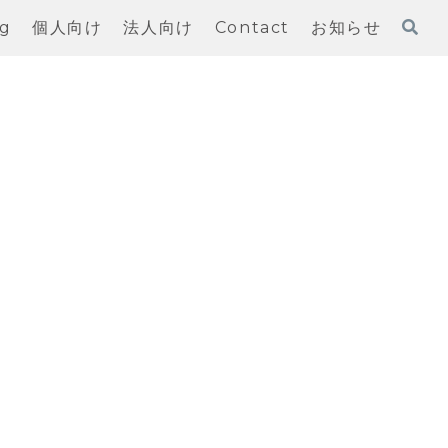
og
個人向け
法人向け
Contact
お知らせ