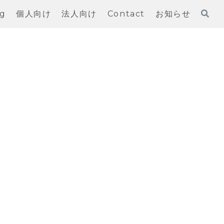
og
個人向け
法人向け
Contact
お知らせ