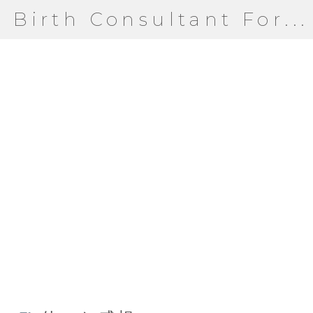
Birth Consultant For...