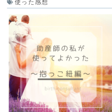
使った感想