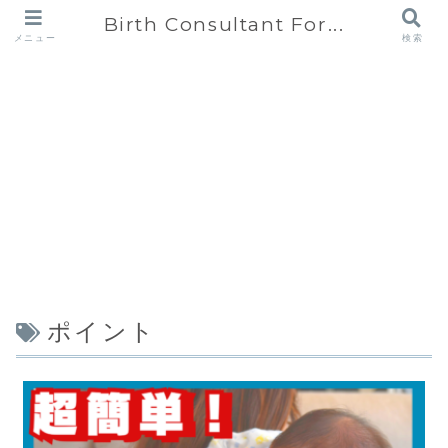
Birth Consultant For...
メニュー
検索
ポイント