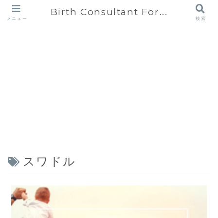
Birth Consultant For...
メニュー
検索
スワドル