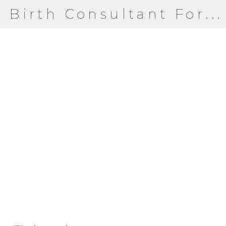
Birth Consultant For...