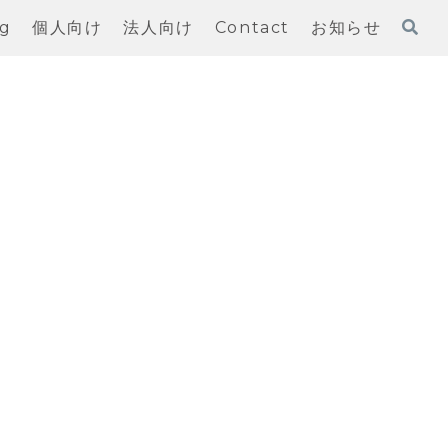
og
個人向け
法人向け
Contact
お知らせ