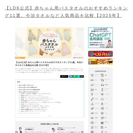
【LDK公式】赤ちゃん用バスタオルのおすすめランキン
グ11選。今治タオルなど人気商品を比較【2025年】