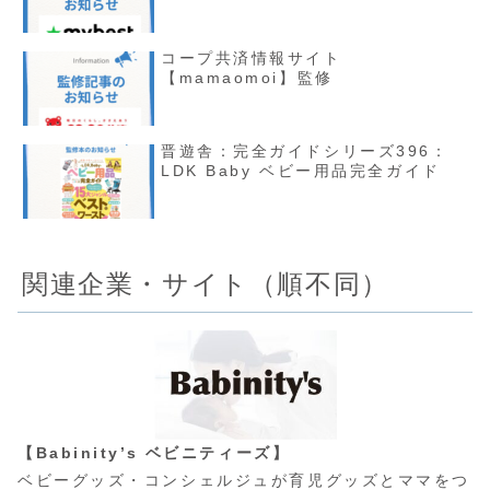
コープ共済情報サイト
【mamaomoi】監修
晋遊舎：完全ガイドシリーズ396：
LDK Baby ベビー用品完全ガイド
関連企業・サイト（順不同）
【Babinity’s ベビニティーズ】
ベビーグッズ・コンシェルジュが育児グッズとママをつ