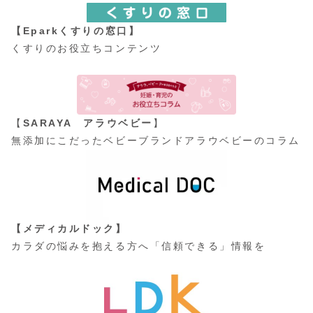
【Eparkくすりの窓口】
くすりのお役立ちコンテンツ
【
SARAYA アラウベビー
】
無添加にこだったベビーブランドアラウベビーのコラム
【メディカルドック】
カラダの悩みを抱える方へ「信頼できる」情報を