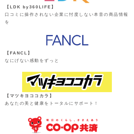
【LDK by360LIFE】
口コミに操作されない企業に忖度しない本音の商品情報
を
【FANCL】
なにげない感動をずっと
【マツキヨココカラ】
あなたの美と健康をトータルにサポート！