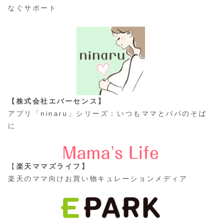
なぐサポート
【株式会社エバーセンス】
アプリ「ninaru」シリーズ：いつもママとパパのそば
に
【
楽天ママズライフ】
楽天のママ向けお買い物キュレーションメディア