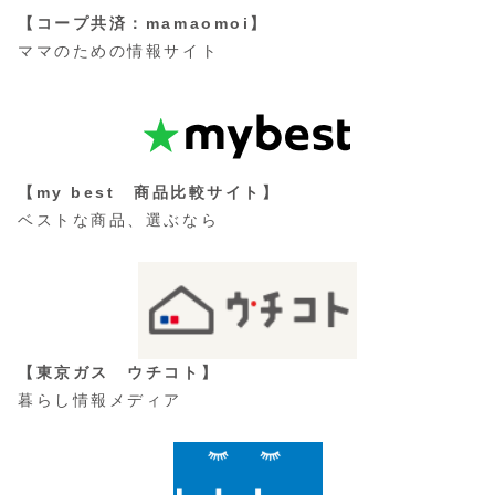
【コープ共済：mamaomoi】
ママのための情報サイト
【my best 商品比較サイト】
ベストな商品、選ぶなら
【東京ガス ウチコト】
暮らし情報メディア