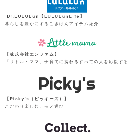
Dr.LULULun【LULULunLife】
暮らしを豊かにするごきげんアイテム紹介
【株式会社エンファム】
「リトル・ママ」子育てに携わるすべての人を応援する
【Picky’s（ピッキーズ）】
こだわり楽しむ、モノ選び