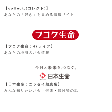
【collect.(コレクト)】
あなたの「好き」を集める情報サイト
【フコク生命：47ライフ】
あなたの地域のお金情報
【日本生命：ニッセイ知恵袋】
みんな知りたいお金・健康・保険等の話