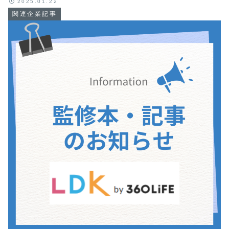
2025.01.22
関連企業記事