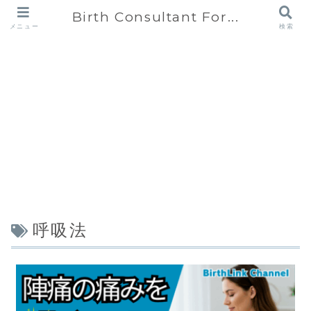
Birth Consultant For...
メニュー
検索
呼吸法