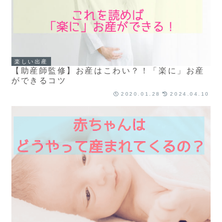
楽しい出産
【助産師監修】お産はこわい？！「楽に」お産
ができるコツ
2020.01.28
2024.04.10