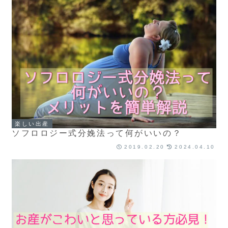
楽しい出産
ソフロロジー式分娩法って何がいいの？
2019.02.20
2024.04.10