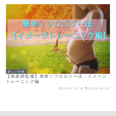
楽しい出産
【助産師監修】簡単ソフロロジー法：イメージ
トレーニング編
2019.02.19
2024.04.05